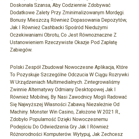
Doskonała Szansa, Aby Codziennie Zdobywać
Dodatkowe Zalety Przy Zminimalizowanym Mordęgi.
Bonusy Mieszczą Również Dopasowania Depozytów,
Jak I Również Cashbacki Spośród Niedużymi
Oczekiwaniami Obrotu, Co Jest Równoznaczne Z
Ustanowieniem Rzeczywiste Okazje Pod Zapłatę
Zabiegów.
Polski Zespół Zbudował Nowoczesne Aplikacja, Które
To Pozyskuje Szczególne Odczucia W Ciągu Rozrywki
W Urządzeniach Multimedialnych. Zintegrowaliśmy
Zwinnie Alternatywy Odmiany Desktopowej Jak I
Również Mobilnej, By Nasi Zawodnicy Mogli Radować
Się Najwyższej Własności Zabawą Niezależnie Od
Machiny. Monster Win Casino, Założone W 2021 R.,
Zdobyło Popularność Dzięki Nowoczesnemu
Podejściu Do Odwiedzenia Gry Jak I Również
Różnorodności Komputerów. Wytypuj, Jak Zechcesz