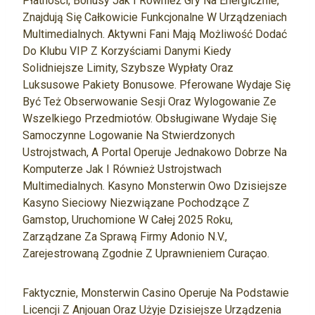
Płatności, Bonusy Jak I Również Gry Na Energicznie,
Znajdują Się Całkowicie Funkcjonalne W Urządzeniach
Multimedialnych. Aktywni Fani Mają Możliwość Dodać
Do Klubu VIP Z Korzyściami Danymi Kiedy
Solidniejsze Limity, Szybsze Wypłaty Oraz
Luksusowe Pakiety Bonusowe. Pferowane Wydaje Się
Być Też Obserwowanie Sesji Oraz Wylogowanie Ze
Wszelkiego Przedmiotów. Obsługiwane Wydaje Się
Samoczynne Logowanie Na Stwierdzonych
Ustrojstwach, A Portal Operuje Jednakowo Dobrze Na
Komputerze Jak I Również Ustrojstwach
Multimedialnych. Kasyno Monsterwin Owo Dzisiejsze
Kasyno Sieciowy Niezwiązane Pochodzące Z
Gamstop, Uruchomione W Całej 2025 Roku,
Zarządzane Za Sprawą Firmy Adonio N.V.,
Zarejestrowaną Zgodnie Z Uprawnieniem Curaçao.
Faktycznie, Monsterwin Casino Operuje Na Podstawie
Licencji Z Anjouan Oraz Użyje Dzisiejsze Urządzenia