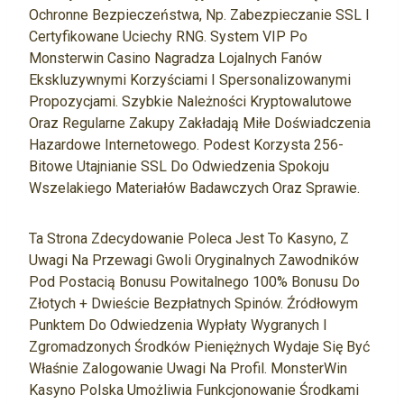
Ochronne Bezpieczeństwa, Np. Zabezpieczanie SSL I
Certyfikowane Uciechy RNG. System VIP Po
Monsterwin Casino Nagradza Lojalnych Fanów
Ekskluzywnymi Korzyściami I Spersonalizowanymi
Propozycjami. Szybkie Należności Kryptowalutowe
Oraz Regularne Zakupy Zakładają Miłe Doświadczenia
Hazardowe Internetowego. Podest Korzysta 256-
Bitowe Utajnianie SSL Do Odwiedzenia Spokoju
Wszelakiego Materiałów Badawczych Oraz Sprawie.
Ta Strona Zdecydowanie Poleca Jest To Kasyno, Z
Uwagi Na Przewagi Gwoli Oryginalnych Zawodników
Pod Postacią Bonusu Powitalnego 100% Bonusu Do
Złotych + Dwieście Bezpłatnych Spinów. Źródłowym
Punktem Do Odwiedzenia Wypłaty Wygranych I
Zgromadzonych Środków Pieniężnych Wydaje Się Być
Właśnie Zalogowanie Uwagi Na Profil. MonsterWin
Kasyno Polska Umożliwia Funkcjonowanie Środkami