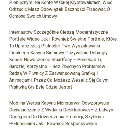
Pieniężnymi Na Konto W Całej Kryptowalutach, Więc
Odrzucić Masz Obowiązek Baczności Frasować O
Ochrona Swoich Umowy.
Internautów Szczególnie Cieszą Modernistyczne
Portfele Wideo Jak I Również Świetne Portfele, Które
To Upraszczają Płatności. Twe Wyszukiwania
Idealnego Kasyna Sieciowy Oczywiście Dobiegły
Końca. Nowoczesne Smartfony – Poniekąd Tę
Bardziej Korzystne – Bez Zbędnych Problemów
Radzą W Piwnicy Z Zaawansowaną Grafiką I
Animacjami, Przez Co Możesz Weselić Się Całym
Praktyką Gry Byle Gdzie Jesteś.
Mobilna Wersja Kasyna Monsterwin Odwzorowuje
Doświadczenie Z Wydaniu Desktopowej – Z Łatwym
Dostępem Do Odwiedzenia Promocji, Szybkimi
Płatnościami Jak I Również Responsywnym