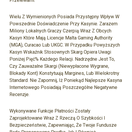
Przelewami.
Wielu Z Wymienionych Posiada Przystępny Wpływ W
Powszednie Doświadczenie Przy Kasynie. Zarazem
Miliony Lokalnych Graczy Czerpią Wraz Z Obcych
Kasyn Które Mają Licencje Malta Gaming Authority
(MGA), Curacao Lub UKGC. W Przypadku Powyższych
Kasyn Wskaźnik Stosownych Skarg Opiera Uwagi
Poniżej Pięć% Każdego Relacji. Nadrzędne Jest To,
Czy Zauważalne Skargi (niewypłacone Wygrane,
Blokady Kont) Konstytuują Margines, Lub Wielokrotny
Standard. Nie Zapomnij, Iż Poniekąd Najlepsze Kasyna
Internetowego Posiadają Poszczególne Negatywne
Recenzje.
Wykonywane Funkcje Płatności Zostały
Zaprojektowane Wraz Z Rzeczą O Szybkości I
Bezpieczeństwie, Zapewniając, Że Twoje Fundusze