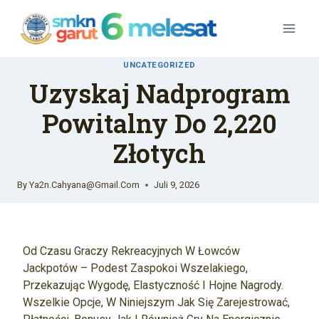
Skip
To
Content
UNCATEGORIZED
Uzyskaj Nadprogram
Powitalny Do 2,220
Złotych
By
Ya2n.cahyana@gmail.com
Juli 9, 2026
Od Czasu Graczy Rekreacyjnych W Łowców
Jackpotów – Podest Zaspokoi Wszelakiego,
Przekazując Wygodę, Elastyczność I Hojne Nagrody.
Wszelkie Opcje, W Niniejszym Jak Się Zarejestrować,