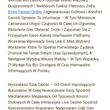
MonsterWin Casino Proponuje Wielki Wachlarz
Ekspresowych I Niektórych Funkcji Płatności, Żeby
Richy Farmer Online
Zagwarantować Ochrona I Komfort
Swoich Sprawie. Te Informacje – W Tym Momencie
Zamierzasz Utopić Czujności W Całej Ich Ogromnej
Bibliotece Gier, Obnażać Zniżki I Zapoznać Się Z
Przyjaznym Gwoli Klienta Interfejsem Platformy.
Wcześniej Wprowadź Swój Link E-Mail, Wybierz
Wyrażenie, Które To Spełnia Pierwotnego Żądania
(pomyśl Na Temat Silnym Oraz Sprawdzonym), A
Następnie Wytypuj Własna Walutę – W Tym Wypadku,
Zł Wydaje Się Być Dostępny W Celu Internautów
Informujących W Polsku.
Wyszukasz Tutaj Całość — Od Chwili Imponujących
Automatów W Całej Nowoczesne Sloty Spośród
Mechanikami Megaways, Od Typowych Konsol
Stołowych W Całej Immersyjne Live Casino Spośród
Rzeczywistymi Krupierami. Nadprogram Crab Owo