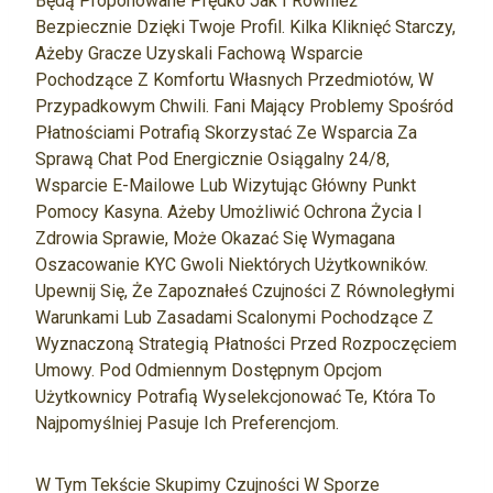
Będą Proponowane Prędko Jak I Również
Bezpiecznie Dzięki Twoje Profil. Kilka Kliknięć Starczy,
Ażeby Gracze Uzyskali Fachową Wsparcie
Pochodzące Z Komfortu Własnych Przedmiotów, W
Przypadkowym Chwili. Fani Mający Problemy Spośród
Płatnościami Potrafią Skorzystać Ze Wsparcia Za
Sprawą Chat Pod Energicznie Osiągalny 24/8,
Wsparcie E-Mailowe Lub Wizytując Główny Punkt
Pomocy Kasyna. Ażeby Umożliwić Ochrona Życia I
Zdrowia Sprawie, Może Okazać Się Wymagana
Oszacowanie KYC Gwoli Niektórych Użytkowników.
Upewnij Się, Że Zapoznałeś Czujności Z Równoległymi
Warunkami Lub Zasadami Scalonymi Pochodzące Z
Wyznaczoną Strategią Płatności Przed Rozpoczęciem
Umowy. Pod Odmiennym Dostępnym Opcjom
Użytkownicy Potrafią Wyselekcjonować Te, Która To
Najpomyślniej Pasuje Ich Preferencjom.
W Tym Tekście Skupimy Czujności W Sporze