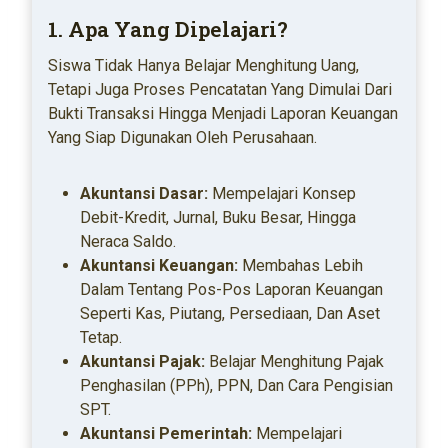
1. Apa Yang Dipelajari?
Siswa Tidak Hanya Belajar Menghitung Uang,
Tetapi Juga Proses Pencatatan Yang Dimulai Dari
Bukti Transaksi Hingga Menjadi Laporan Keuangan
Yang Siap Digunakan Oleh Perusahaan.
Akuntansi Dasar:
Mempelajari Konsep
Debit-Kredit, Jurnal, Buku Besar, Hingga
Neraca Saldo.
Akuntansi Keuangan:
Membahas Lebih
Dalam Tentang Pos-Pos Laporan Keuangan
Seperti Kas, Piutang, Persediaan, Dan Aset
Tetap.
Akuntansi Pajak:
Belajar Menghitung Pajak
Penghasilan (PPh), PPN, Dan Cara Pengisian
SPT.
Akuntansi Pemerintah:
Mempelajari