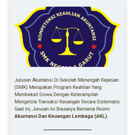
Jurusan Akuntansi Di Sekolah Menengah Kejuruan
(SMK) Merupakan Program Keahlian Yang
Membekali Siswa Dengan Keterampilan
Mengelola Transaksi Keuangan Secara Sistematis.
Saat Ini, Jurusan Ini Biasanya Bernama Resmi
Akuntansi Dan Keuangan Lembaga (AKL)
.