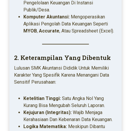
Pengelolaan Keuangan Di Instansi
Publik/desa.
Komputer Akuntansi:
Mengoperasikan
Aplikasi Pengolah Data Keuangan Seperti
MYOB
,
Accurate
, Atau Spreadsheet (Excel).
2. Keterampilan Yang Dibentuk
Lulusan SMK Akuntansi Dididik Untuk Memiliki
Karakter Yang Spesifik Karena Menangani Data
Sensitif Perusahaan:
Ketelitian Tinggi:
Satu Angka Nol Yang
Kurang Bisa Mengubah Seluruh Laporan.
Kejujuran (Integritas):
Wajib Menjaga
Kerahasiaan Dan Kebenaran Data Keuangan.
Logika Matematika:
Meskipun Dibantu