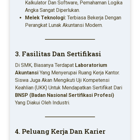
Kalkulator Dan Software, Pemahaman Logika
Angka Sangat Diperlukan.
Melek Teknologi:
Terbiasa Bekerja Dengan
Perangkat Lunak Akuntansi Modern.
3. Fasilitas Dan Sertifikasi
Di SMK, Biasanya Terdapat
Laboratorium
Akuntansi
Yang Menyerupai Ruang Kerja Kantor.
Siswa Juga Akan Mengikuti Uji Kompetensi
Keahlian (UKK) Untuk Mendapatkan Sertifikat Dari
BNSP (Badan Nasional Sertifikasi Profesi)
Yang Diakui Oleh Industri.
4. Peluang Kerja Dan Karier