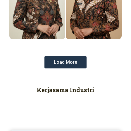
Load More
Kerjasama Industri