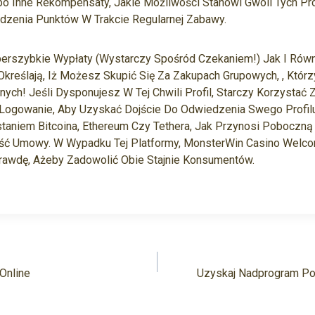
o Inne Rekompensaty, Jakie Możliwości Stanowi Gwoli Tych Pr
zenia Punktów W Trakcie Regularnej Zabawy.
erszybkie Wypłaty (wystarczy Spośród Czekaniem!) Jak I Rów
kreślają, Iż Możesz Skupić Się Za Zakupach Grupowych, , Któr
ch! Jeśli Dysponujesz W Tej Chwili Profil, Starczy Korzystać 
Logowanie, Aby Uzyskać Dojście Do Odwiedzenia Swego Profil
taniem Bitcoina, Ethereum Czy Tethera, Jak Przynosi Poboczn
ość Umowy. W Wypadku Tej Platformy, MonsterWin Casino Welc
awdę, Ażeby Zadowolić Obie Stajnie Konsumentów.
Online
Uzyskaj Nadprogram Pow