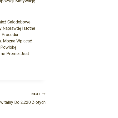
opozycji Motywację
nież Całodobowe
zy Naprawdę Istotne
Z Procedur
u. Można Wpłacać
ą Powłokę
ome Premia Jest
NEXT
italny Do 2,220 Złotych