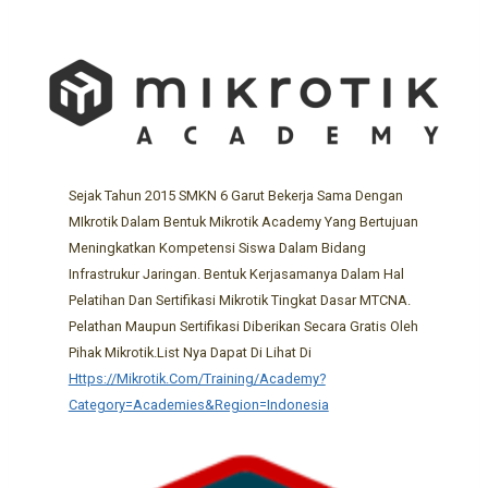
Sejak Tahun 2015 SMKN 6 Garut Bekerja Sama Dengan
MIkrotik Dalam Bentuk Mikrotik Academy Yang Bertujuan
Meningkatkan Kompetensi Siswa Dalam Bidang
Infrastrukur Jaringan. Bentuk Kerjasamanya Dalam Hal
Pelatihan Dan Sertifikasi Mikrotik Tingkat Dasar MTCNA.
Pelathan Maupun Sertifikasi Diberikan Secara Gratis Oleh
Pihak Mikrotik.List Nya Dapat Di Lihat Di
Https://mikrotik.com/training/academy?
Category=academies&region=Indonesia