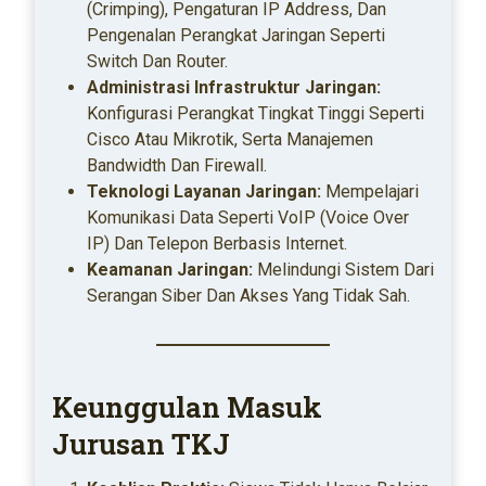
(crimping), Pengaturan IP Address, Dan
Pengenalan Perangkat Jaringan Seperti
Switch Dan Router.
Administrasi Infrastruktur Jaringan:
Konfigurasi Perangkat Tingkat Tinggi Seperti
Cisco Atau Mikrotik, Serta Manajemen
Bandwidth Dan Firewall.
Teknologi Layanan Jaringan:
Mempelajari
Komunikasi Data Seperti VoIP (Voice Over
IP) Dan Telepon Berbasis Internet.
Keamanan Jaringan:
Melindungi Sistem Dari
Serangan Siber Dan Akses Yang Tidak Sah.
Keunggulan Masuk
Jurusan TKJ