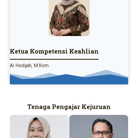
Ketua Kompetensi Keahlian
Ai Hodijah, M.Kom
Tenaga Pengajar Kejuruan