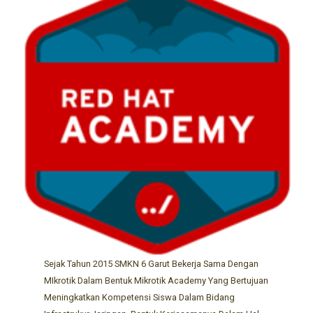
Sejak Tahun 2015 SMKN 6 Garut Bekerja Sama Dengan
MIkrotik Dalam Bentuk Mikrotik Academy Yang Bertujuan
Meningkatkan Kompetensi Siswa Dalam Bidang