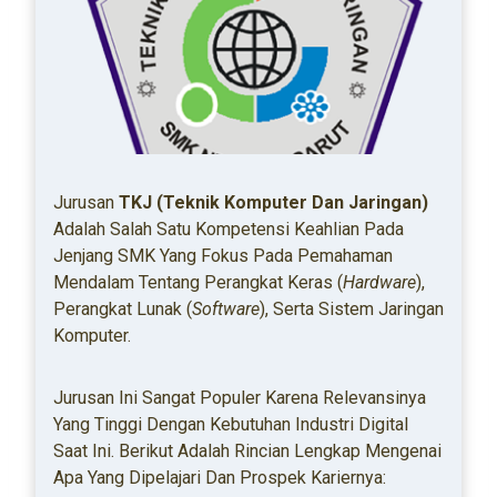
Jurusan
TKJ (Teknik Komputer Dan Jaringan)
Adalah Salah Satu Kompetensi Keahlian Pada
Jenjang SMK Yang Fokus Pada Pemahaman
Mendalam Tentang Perangkat Keras (
Hardware
),
Perangkat Lunak (
Software
), Serta Sistem Jaringan
Komputer.
Jurusan Ini Sangat Populer Karena Relevansinya
Yang Tinggi Dengan Kebutuhan Industri Digital
Saat Ini. Berikut Adalah Rincian Lengkap Mengenai
Apa Yang Dipelajari Dan Prospek Kariernya: