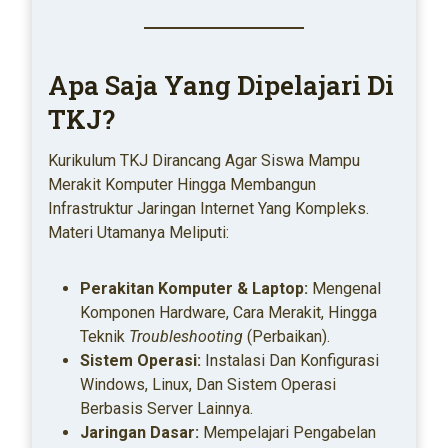
Apa Saja Yang Dipelajari Di
TKJ?
Kurikulum TKJ Dirancang Agar Siswa Mampu
Merakit Komputer Hingga Membangun
Infrastruktur Jaringan Internet Yang Kompleks.
Materi Utamanya Meliputi:
Perakitan Komputer & Laptop:
Mengenal
Komponen Hardware, Cara Merakit, Hingga
Teknik
Troubleshooting
(perbaikan).
Sistem Operasi:
Instalasi Dan Konfigurasi
Windows, Linux, Dan Sistem Operasi
Berbasis Server Lainnya.
Jaringan Dasar:
Mempelajari Pengabelan