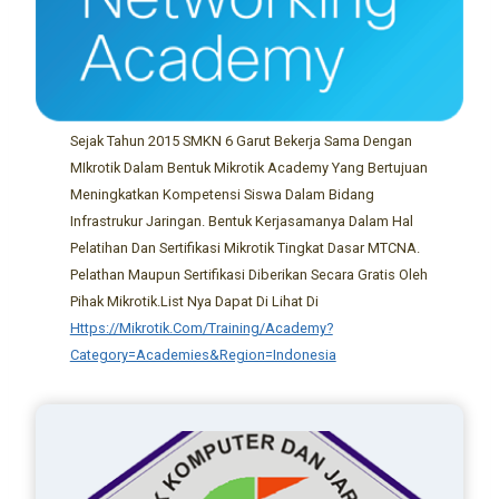
Sejak Tahun 2015 SMKN 6 Garut Bekerja Sama Dengan
MIkrotik Dalam Bentuk Mikrotik Academy Yang Bertujuan
Meningkatkan Kompetensi Siswa Dalam Bidang
Infrastrukur Jaringan. Bentuk Kerjasamanya Dalam Hal
Pelatihan Dan Sertifikasi Mikrotik Tingkat Dasar MTCNA.
Pelathan Maupun Sertifikasi Diberikan Secara Gratis Oleh
Pihak Mikrotik.List Nya Dapat Di Lihat Di
Https://mikrotik.com/training/academy?
Category=academies&region=Indonesia