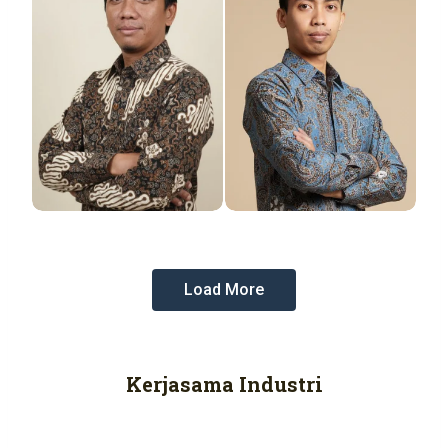
Load More
Kerjasama Industri