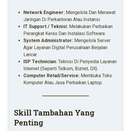
Network Engineer:
Mengelola Dan Merawat
Jaringan Di Perkantoran Atau Instansi.
IT Support / Teknisi:
Melakukan Perbaikan
Perangkat Keras Dan Instalasi Software.
System Administrator:
Mengelola Server
Agar Layanan Digital Perusahaan Berjalan
Lancar.
ISP Technician:
Teknisi Di Penyedia Layanan
Internet (seperti Telkom, Biznet, Dll).
Computer Retail/Service:
Membuka Toko
Komputer Atau Jasa Perbaikan Laptop.
Skill Tambahan Yang
Penting