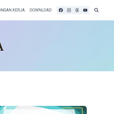
NGAN KERJA
DOWNLOAD
A