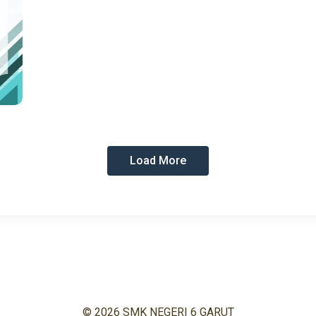
Load More
© 2026 SMK NEGERI 6 GARUT