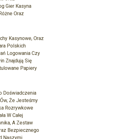
og Gier Kasyna
 Różne Oraz
echy Kasynowe, Oraz
ra Polskich
arań Logowania Czy
in Znajdują Się
tulowane Papiery
o Doświadczenia
 Ów, Że Jesteśmy
yka Rozrywkowe
ała W Całej
wnika, A Zestaw
Oraz Bezpiecznego
ód Naszymi