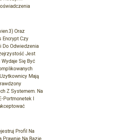
oświadczenia
ien.3) Oraz
s Encrypt Czy
ci Do Odwiedzenia
zejrzystość Jest
 Wydaje Się Być
komplikowanych
Użytkownicy Mają
prawdzony
ych Z Systemem. Na
E-Portmonetek I
aakceptować
struj Profil Na
ła Prawnie Na Bazie