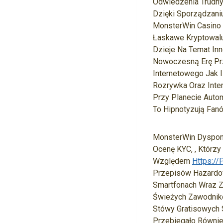
Odwiedzenia Trudny
Dzięki Sporządzani
MonsterWin Casino D
Łaskawe Kryptowalu
Dzieje Na Temat Inn
Nowoczesną Erę Prz
Internetowego Jak 
Rozrywka Oraz Inte
Przy Planecie Autom
To Hipnotyzują Fan
MonsterWin Dysponuj
Ocenę KYC, , Którzy
Względem
Https://
Przepisów Hazardow
Smartfonach Wraz Z 
Świeżych Zawodnik
Stówy Gratisowych 
Przebiegało Równie