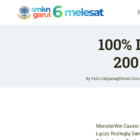
Skip
To
Content
100% 
200
By
Ya2n.cahyana@gmail.com
MonsterWin Casino 
Łączy Rozległą Ga