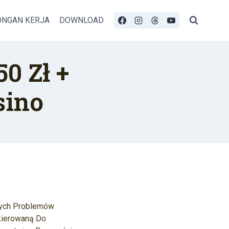
NGAN KERJA
DOWNLOAD
0 Zł +
sino
nych Problemów
kierowaną Do