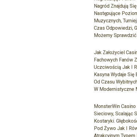
Nagród Znajdują Si
Następujące Poziom
Muzycznych, Turnie
Czas Odpowiedzi, G
Możemy Sprawdzić 
Jak Założyciel Casi
Fachowych Fanów Z
Uczciwością Jak I 
Kasyna Wydaje Się 
Od Czasu Wybitnych
W Modernistyczne 
MonsterWin Casino 
Sieciowy, Scalając 
Kostaryki. Głęboko
Pod Żywo Jak I Rów
Atrakcyjnym Typem 