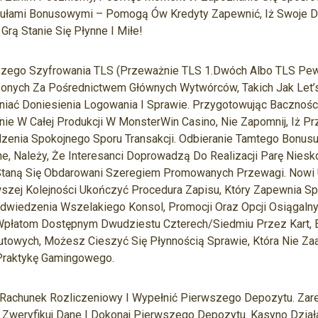
łami Bonusowymi – Pomogą Ów Kredyty Zapewnić, Iż Swoje D
rą Stanie Się Płynne I Miłe!
zego Szyfrowania TLS (przeważnie TLS 1.dwóch Albo TLS Pew
zonych Za Pośrednictwem Głównych Wytwórców, Takich Jak Let’
raniać Doniesienia Logowania I Sprawie. Przygotowując Bacznoś
e W Całej Produkcji W MonsterWin Casino, Nie Zapomnij, Iż Pr
enia Spokojnego Sporu Transakcji. Odbieranie Tamtego Bonusu
ne, Należy, Że Interesanci Doprowadzą Do Realizacji Parę Nies
Staną Się Obdarowani Szeregiem Promowanych Przewagi. Nowi 
zej Kolejności Ukończyć Procedura Zapisu, Który Zapewnia S
wiedzenia Wszelakiego Konsol, Promocji Oraz Opcji Osiągaln
płatom Dostępnym Dwudziestu Czterech/siedmiu Przez Kart, 
utowych, Możesz Cieszyć Się Płynnością Sprawie, Która Nie Z
raktykę Gamingowego.
Rachunek Rozliczeniowy I Wypełnić Pierwszego Depozytu. Zareje
 Zweryfikuj Dane I Dokonaj Pierwszego Depozytu. ​Kasyno Dzia