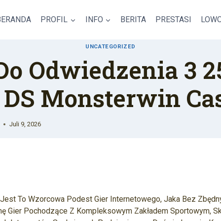
BERANDA
PROFIL
INFO
BERITA
PRESTASI
LOWO
UNCATEGORIZED
Do Odwiedzenia 3 25
 DS Monsterwin Ca
Juli 9, 2026
Jest To Wzorcowa Podest Gier Internetowego, Jaka Bez Zbęd
mę Gier Pochodzące Z Kompleksowym Zakładem Sportowym, S