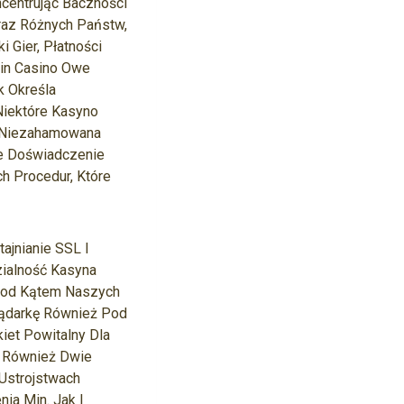
centrując Baczności
raz Różnych Państw,
 Gier, Płatności
in Casino Owe
k Określa
Niektóre Kasyno
. Niezahamowana
e Doświadczenie
h Procedur, Które
ajnianie SSL I
zialność Kasyna
 Pod Kątem Naszych
lądarkę Również Pod
iet Powitalny Dla
 Również Dwie
Ustrojstwach
ia Min. Jak I