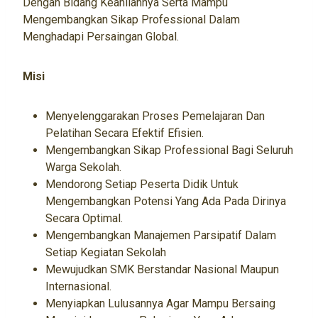
Dengan Bidang Keahliannya Serta Mampu
Mengembangkan Sikap Professional Dalam
Menghadapi Persaingan Global.
Misi
Menyelenggarakan Proses Pemelajaran Dan
Pelatihan Secara Efektif Efisien.
Mengembangkan Sikap Professional Bagi Seluruh
Warga Sekolah.
Mendorong Setiap Peserta Didik Untuk
Mengembangkan Potensi Yang Ada Pada Dirinya
Secara Optimal.
Mengembangkan Manajemen Parsipatif Dalam
Setiap Kegiatan Sekolah
Mewujudkan SMK Berstandar Nasional Maupun
Internasional.
Menyiapkan Lulusannya Agar Mampu Bersaing