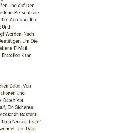
fen Und Auf Den
hiedene Persönliche
Ihre Adresse, Ihre
t Und
igt Werden. Nach
estätigen, Um Die
gebene E-Mail-
Erstellen Kann.
ichen Daten Von
mationen Und
e Daten Vor
uf, Ein Sicheres
rzeichen Besteht.
Ihren Namen. Es Ist
erwenden, Um Das