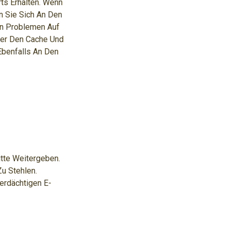
ts Erhalten. Wenn
n Sie Sich An Den
en Problemen Auf
der Den Cache Und
Ebenfalls An Den
itte Weitergeben.
Zu Stehlen.
erdächtigen E-