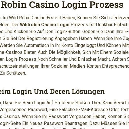
 Robin Casino Login Prozess
o Im Wild Robin Casino Erstellt Haben, Können Sie Sich Jederzei
lden. Der
Wildrobin Casino Login
Prozess Ist Denkbar Einfach
s Und Klicken Sie Auf Den Login-Button. Geben Sie Dann Ihre E
ie Sie Bei Der Registrierung Angegeben Haben. Wenn Sie Ihre Z
Werden Sie Automatisch In Ihr Konto Eingeloggt Und Können Mi
ine-Casinos Bieten Auch Die Möglichkeit, Sich Mit Einem Sozia
n Login-Prozess Noch Schneller Und Einfacher Macht. Achten S
schutzeinstellungen Ihrer Sozialen Medien-Konten Entsprechen
 Zu Schützen.
eim Login Und Deren Lösungen
 Dass Sie Beim Login Auf Probleme Stoßen. Dies Kann Versch
n Vergessenes Passwort, Eine Falsche E-Mail-Adresse Oder Te
s Casinos. Wenn Sie Ihr Passwort Vergessen Haben, Können Sie
Login-Seite Ein Neues Passwort Beantragen. Dazu Müssen Sie In