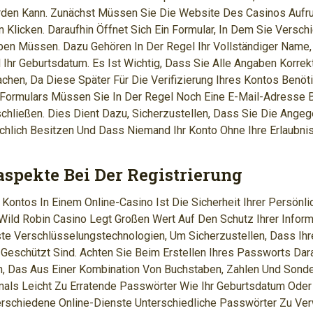
en Kann. Zunächst Müssen Sie Die Website Des Casinos Aufru
n Klicken. Daraufhin Öffnet Sich Ein Formular, In Dem Sie Versc
en Müssen. Dazu Gehören In Der Regel Ihr Vollständiger Name, 
Ihr Geburtsdatum. Es Ist Wichtig, Dass Sie Alle Angaben Korrek
en, Da Diese Später Für Die Verifizierung Ihres Kontos Benöt
Formulars Müssen Sie In Der Regel Noch Eine E-Mail-Adresse B
chließen. Dies Dient Dazu, Sicherzustellen, Dass Sie Die Ange
hlich Besitzen Und Dass Niemand Ihr Konto Ohne Ihre Erlaubnis 
aspekte Bei Der Registrierung
Kontos In Einem Online-Casino Ist Die Sicherheit Ihrer Persönl
Wild Robin Casino Legt Großen Wert Auf Den Schutz Ihrer Infor
e Verschlüsselungstechnologien, Um Sicherzustellen, Dass Ihr
Geschützt Sind. Achten Sie Beim Erstellen Ihres Passworts Dara
, Das Aus Einer Kombination Von Buchstaben, Zahlen Und Sonde
ls Leicht Zu Erratende Passwörter Wie Ihr Geburtsdatum Oder 
erschiedene Online-Dienste Unterschiedliche Passwörter Zu V