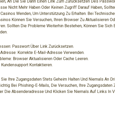
en, An Die Sie Dann Einen Link Zum Zurücksetzen Des Passwor
esse Nicht Mehr Haben Oder Keinen Zugriff Darauf Haben, Sollte
Casinos Wenden, Um Unterstützung Zu Erhalten. Bei Technisch
sinos Können Sie Versuchen, Ihren Browser Zu Aktualisieren O
en. Sollten Die Probleme Weiterhin Bestehen, Können Sie Sich 
den.
ssen: Passwort Über Link Zurücksetzen.
-Adresse: Korrekte E-Mail-Adresse Verwenden.
bleme: Browser Aktualisieren Oder Cache Leeren.
: Kundensupport Kontaktieren.
s Sie Ihre Zugangsdaten Stets Geheim Halten Und Niemals An Dr
ichtig Bei Phishing-E-Mails, Die Versuchen, Ihre Zugangsdaten 
r Die Absenderadresse Und Klicken Sie Niemals Auf Links In V