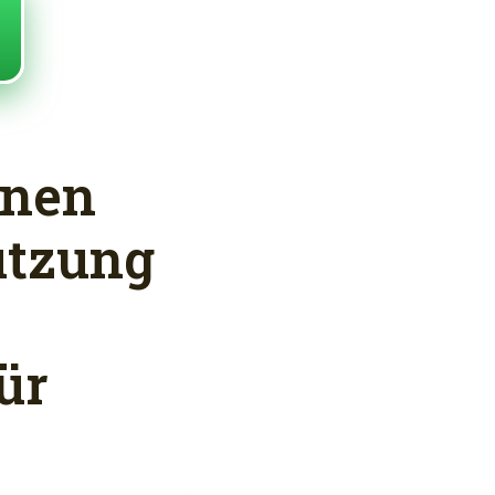
onen
utzung
ür