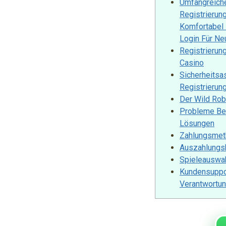
Umfangreiche
Registrierun
Komfortabel 
Login Für Ne
Registrierun
Casino
Sicherheitsa
Registrierun
Der Wild Rob
Probleme Be
Lösungen
Zahlungsmet
Auszahlungs
Spieleauswa
Kundensuppo
Verantwortu