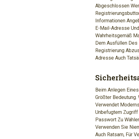
Abgeschlossen Werd
Registrierungsbutto
Informationen Angeb
E-Mail-Adresse Und 
Wahrheitsgemäß Mach
Dem Ausfüllen Des 
Registrierung Abzus
Adresse Auch Tatsäc
Sicherheits
Beim Anlegen Eines 
Größter Bedeutung. 
Verwendet Modernst
Unbefugtem Zugriff 
Passwort Zu Wählen
Verwenden Sie Niema
Auch Ratsam, Für V