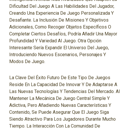
Dificultad Del Juego A Las Habilidades Del Jugador,
Creando Una Experiencia De Juego Personalizada Y
Desafiante. La Inclusión De Misiones Y Objetivos
Adicionales, Como Recoger Objetos Específicos O
Completar Ciertos Desafíos, Podría Añadir Una Mayor
Profundidad Y Variedad Al Juego. Otra Opción
Interesante Sería Expandir El Universo Del Juego,
Introduciendo Nuevos Escenarios, Personajes Y
Modos De Juego.
La Clave Del Éxito Futuro De Este Tipo De Juegos
Reside En La Capacidad De Innovar Y De Adaptarse A
Las Nuevas Tecnologías Y Tendencias Del Mercado. Al
Mantener La Mecánica De Juego Central Simple Y
Adictiva, Pero Añadiendo Nuevas Características Y
Contenido, Se Puede Asegurar Que El Juego Siga
Siendo Atractivo Para Los Jugadores Durante Mucho
Tiempo. La Interacción Con La Comunidad De