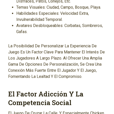
Disfraces, Patos, Conejos, Etc.
Temas Visuales: Ciudad, Campo, Bosque, Playa.
Habilidades Especiales: Velocidad Extra,
Invulnerabilidad Temporal.
Avatares Desbloqueables: Corbatas, Sombreros,
Gafas.
La Posibilidad De Personalizar La Experiencia De
Juego Es Un Factor Clave Para Mantener El Interés De
Los Jugadores A Largo Plazo. Al Ofrecer Una Amplia
Gama De Opciones De Personalización, Se Crea Una
Conexión Más Fuerte Entre El Jugador Y El Juego,
Fomentando La Lealtad Y El Compromiso.
El Factor Adicción Y La
Competencia Social
El Juego De Cruzar La Calle, Y Especialmente Chicken