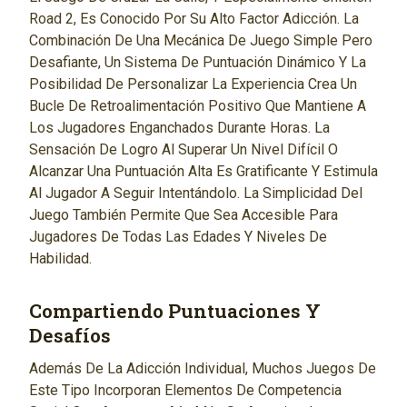
Road 2, Es Conocido Por Su Alto Factor Adicción. La
Combinación De Una Mecánica De Juego Simple Pero
Desafiante, Un Sistema De Puntuación Dinámico Y La
Posibilidad De Personalizar La Experiencia Crea Un
Bucle De Retroalimentación Positivo Que Mantiene A
Los Jugadores Enganchados Durante Horas. La
Sensación De Logro Al Superar Un Nivel Difícil O
Alcanzar Una Puntuación Alta Es Gratificante Y Estimula
Al Jugador A Seguir Intentándolo. La Simplicidad Del
Juego También Permite Que Sea Accesible Para
Jugadores De Todas Las Edades Y Niveles De
Habilidad.
Compartiendo Puntuaciones Y
Desafíos
Además De La Adicción Individual, Muchos Juegos De
Este Tipo Incorporan Elementos De Competencia