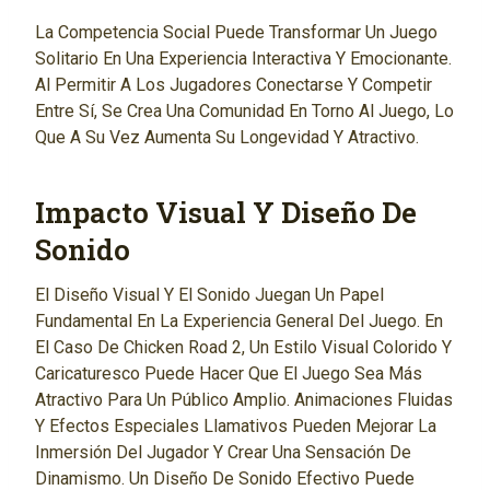
La Competencia Social Puede Transformar Un Juego
Solitario En Una Experiencia Interactiva Y Emocionante.
Al Permitir A Los Jugadores Conectarse Y Competir
Entre Sí, Se Crea Una Comunidad En Torno Al Juego, Lo
Que A Su Vez Aumenta Su Longevidad Y Atractivo.
Impacto Visual Y Diseño De
Sonido
El Diseño Visual Y El Sonido Juegan Un Papel
Fundamental En La Experiencia General Del Juego. En
El Caso De Chicken Road 2, Un Estilo Visual Colorido Y
Caricaturesco Puede Hacer Que El Juego Sea Más
Atractivo Para Un Público Amplio. Animaciones Fluidas
Y Efectos Especiales Llamativos Pueden Mejorar La
Inmersión Del Jugador Y Crear Una Sensación De
Dinamismo. Un Diseño De Sonido Efectivo Puede