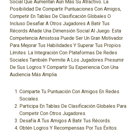
Social Que Aumentan Aún Más Su Atractivo. La
Posibilidad De Compartir Puntuaciones Con Amigos,
Competir En Tablas De Clasificación Globales O
Incluso Desafiar A Otros Jugadores A Batir Tus
Récords Añade Una Dimensión Social Al Juego. Esta
Competencia Amistosa Puede Ser Un Gran Motivador
Para Mejorar Tus Habilidades Y Superar Tus Propios
Límites. La Integración Con Plataformas De Redes
Sociales También Permite A Los Jugadores Presumir
De Sus Logros Y Compartir Su Experiencia Con Una
Audiencia Más Amplia.
Comparte Tu Puntuación Con Amigos En Redes
Sociales.
Participa En Tablas De Clasificación Globales Para
Competir Con Otros Jugadores.
Desafía A Tus Amigos A Batir Tus Récords.
Obtén Logros Y Recompensas Por Tus Éxitos.