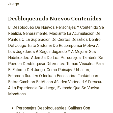
Juego.
Desbloqueando Nuevos Contenidos
El Desbloqueo De Nuevos Personajes Y Contenido Se
Realiza, Generalmente, Mediante La Acumulación De
Puntos O La Superación De Ciertos Desafíos Dentro
Del Juego. Este Sistema De Recompensa Motiva A
Los Jugadores A Seguir Jugando Y A Mejorar Sus
Habilidades. Además De Los Personajes, También Se
Pueden Desbloquear Diferentes Temas Visuales Para
El Entorno Del Juego, Como Paisajes Urbanos,
Entornos Rurales O Incluso Escenarios Fantásticos.
Estos Cambios Estéticos Añaden Variedad Y Frescura
A La Experiencia De Juego, Evitando Que Se Vuelva
Monótona.
Personajes Desbloqueables: Gallinas Con