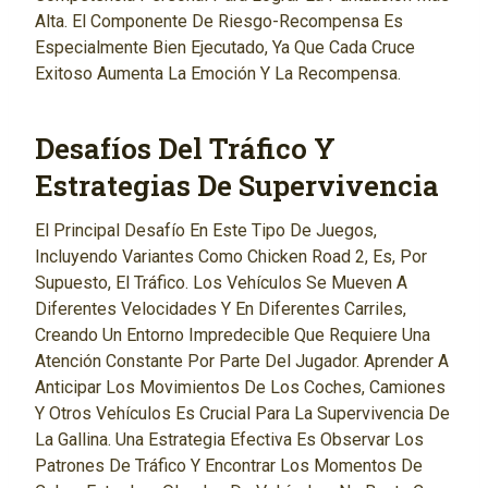
Alta. El Componente De Riesgo-Recompensa Es
Especialmente Bien Ejecutado, Ya Que Cada Cruce
Exitoso Aumenta La Emoción Y La Recompensa.
Desafíos Del Tráfico Y
Estrategias De Supervivencia
El Principal Desafío En Este Tipo De Juegos,
Incluyendo Variantes Como Chicken Road 2, Es, Por
Supuesto, El Tráfico. Los Vehículos Se Mueven A
Diferentes Velocidades Y En Diferentes Carriles,
Creando Un Entorno Impredecible Que Requiere Una
Atención Constante Por Parte Del Jugador. Aprender A
Anticipar Los Movimientos De Los Coches, Camiones
Y Otros Vehículos Es Crucial Para La Supervivencia De
La Gallina. Una Estrategia Efectiva Es Observar Los
Patrones De Tráfico Y Encontrar Los Momentos De