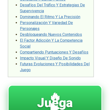
Desafíos Del Tráfico Y Estrategias De
Supervivencia
Dominando El Ritmo Y La Precisión
Personalización Y Variedad De
Personajes
Desbloqueando Nuevos Contenidos
El Factor Adicción Y La Competencia
Social
Compartiendo Puntuaciones Y Desafíos
Impacto Visual Y Diseño De Sonido
Futuras Evoluciones Y Posibilidades Del
Juego
🔥
Juega
▶️