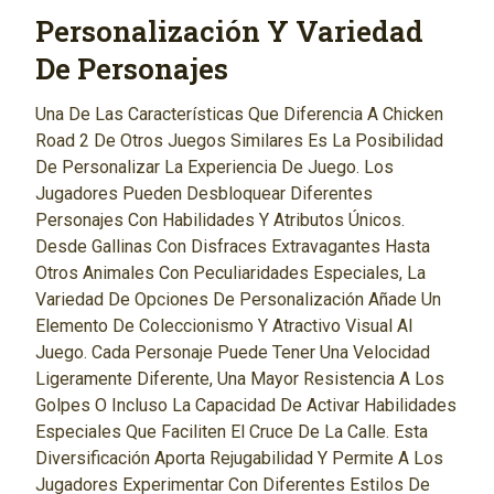
Personalización Y Variedad
De Personajes
Una De Las Características Que Diferencia A Chicken
Road 2 De Otros Juegos Similares Es La Posibilidad
De Personalizar La Experiencia De Juego. Los
Jugadores Pueden Desbloquear Diferentes
Personajes Con Habilidades Y Atributos Únicos.
Desde Gallinas Con Disfraces Extravagantes Hasta
Otros Animales Con Peculiaridades Especiales, La
Variedad De Opciones De Personalización Añade Un
Elemento De Coleccionismo Y Atractivo Visual Al
Juego. Cada Personaje Puede Tener Una Velocidad
Ligeramente Diferente, Una Mayor Resistencia A Los
Golpes O Incluso La Capacidad De Activar Habilidades
Especiales Que Faciliten El Cruce De La Calle. Esta
Diversificación Aporta Rejugabilidad Y Permite A Los
Jugadores Experimentar Con Diferentes Estilos De