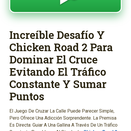
Increíble Desafío Y
Chicken Road 2 Para
Dominar El Cruce
Evitando El Tráfico
Constante Y Sumar
Puntos
El Juego De Cruzar La Calle Puede Parecer Simple,
Pero Ofrece Una Adicción Sorprendente. La Premisa
Es Directa: Guiar A Una Gallina A Través De Un Tráfico