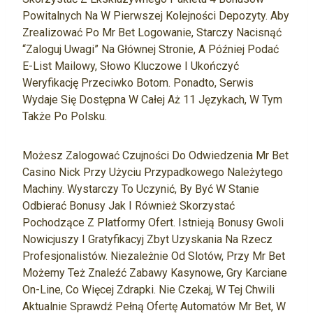
Powitalnych Na W Pierwszej Kolejności Depozyty. Aby
Zrealizować Po Mr Bet Logowanie, Starczy Nacisnąć
“Zaloguj Uwagi” Na Głównej Stronie, A Później Podać
E-List Mailowy, Słowo Kluczowe I Ukończyć
Weryfikację Przeciwko Botom. Ponadto, Serwis
Wydaje Się Dostępna W Całej Aż 11 Językach, W Tym
Także Po Polsku.
Możesz Zalogować Czujności Do Odwiedzenia Mr Bet
Casino Nick Przy Użyciu Przypadkowego Należytego
Machiny. Wystarczy To Uczynić, By Być W Stanie
Odbierać Bonusy Jak I Również Skorzystać
Pochodzące Z Platformy Ofert. Istnieją Bonusy Gwoli
Nowicjuszy I Gratyfikacyj Zbyt Uzyskania Na Rzecz
Profesjonalistów. Niezależnie Od Slotów, Przy Mr Bet
Możemy Też Znaleźć Zabawy Kasynowe, Gry Karciane
On-Line, Co Więcej Zdrapki. Nie Czekaj, W Tej Chwili
Aktualnie Sprawdź Pełną Ofertę Automatów Mr Bet, W