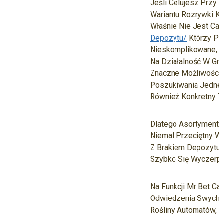
Jeśli Celujesz Prz
Wariantu Rozrywki 
Właśnie Nie Jest C
Depozytu/
Którzy P
Nieskomplikowane, 
Na Działalność W Gr
Znaczne Możliwości
Poszukiwania Jednej
Również Konkretny T
Dlatego Asortyment 
Niemal Przeciętny 
Z Brakiem Depozytu
Szybko Się Wyczerp
Na Funkcji Mr Bet 
Odwiedzenia Swych 
Rośliny Automatów,