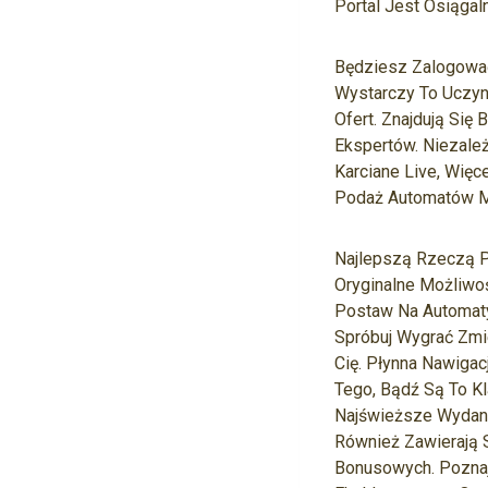
Portal Jest Osiągal
Będziesz Zalogować
Wystarczy To Uczyn
Ofert. Znajdują Się
Ekspertów. Niezale
Karciane Live, Więc
Podaż Automatów Mr
Najlepszą Rzeczą P
Oryginalne Możliwoś
Postaw Na Automaty
Spróbuj Wygrać Zmie
Cię. Płynna Nawigac
Tego, Bądź Są To K
Najświeższe Wydani
Również Zawierają 
Bonusowych. Poznaj