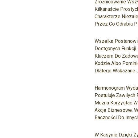
Zróżnicowanie Wsz
Kilkanaście Prosty
Charakterze Niezale
Przez Co Odrabia Pł
Wszelka Postanowi
Dostępnych Funkcji
Kluczem Do Zadowal
Kodzie Albo Pomini
Dlatego Wskazane 
Harmonogram Wydarz
Postuluje Zawiłych
Można Korzystać Wr
Akcje Biznesowe. W
Baczności Do Innyc
W Kasynie Dzięki 