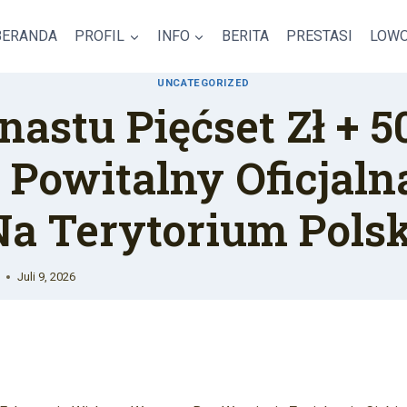
BERANDA
PROFIL
INFO
BERITA
PRESTASI
LOWO
UNCATEGORIZED
astu Pięćset Zł + 5
Powitalny Oficjaln
Na Terytorium Polsk
Juli 9, 2026