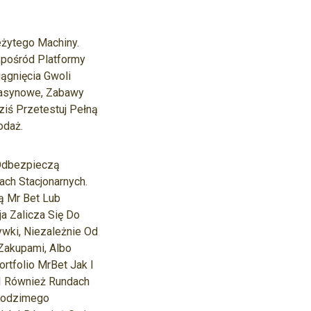
żytego Machiny.
Spośród Platformy
iągnięcia Gwoli
 Kasynowe, Zabawy
ziś Przetestuj Pełną
odaż.
 Odbezpieczą
ach Stacjonarnych.
ą Mr Bet Lub
a Zalicza Się Do
ywki, Niezależnie Od
Zakupami, Albo
rtfolio MrBet Jak I
I Również Rundach
 Rodzimego