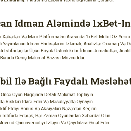
an Idman Aləmində 1xBet-In
Xəbərləri Və Mərc Platformaları Arasında 1xBet Mobil Öz Yerini 
lı Yayımlanan Idman Hadisələrini Izləmək, Analizlər Oxumaq Və D
Istifadəçilər Üçün Böyük Üstünlükdür. İdman Jurnalistləri, Analit
 Burada Geniş Məlumat Bazası Mövcuddur.
il Ilə Bağlı Faydalı Məsləhət
Öncə Oyun Haqqında Detalı Məlumat Toplayın.
ə Riskləri Idarə Edin Və Məsuliyyətlə Oynayın.
klif Etdiyi Bonus Və Aksiyaları Nəzərdən Keçirin.
 Istifadə Edərək, Hər Zaman Oyunlardan Xəbərdar Olun.
vcud Qanunvericiliyi Izləyin Və Qaydalara Əməl Edin.