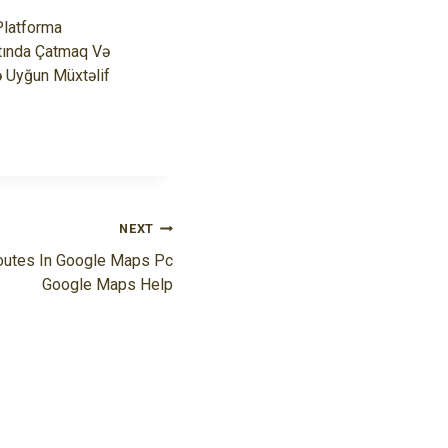
Platforma
tında Çatmaq Və
ə Uyğun Müxtəlif
NEXT
Routes In Google Maps Pc
Google Maps Help