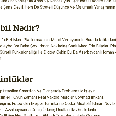
l Cihazlar Vasitəsilə Asan Və Rahat Oyun Təcrübəsi Təqdim Edir.
ə Şans Deyil, Həm Də Strateji Düşüncə Və Məlumatlı Yanaşmanın N
bil Nədir?
1xBet Mərc Platformasının Mobil Versiyasıdır. Burada Istifadəçil
oleybol Və Daha Çox Idman Növlərinə Canlı Mərc Edə Bilərlər. Pla
Sürətli Funksionallığı Ilə Diqqət Çəkir, Bu Da Azərbaycanlı Idman
.
ünlüklər
q:
İstənilən Smartfon Və Planşetdə Problemsiz Işləyir.
imləri:
Oyun Zamanı Real Vaxtda Mərclər Qoymaq Imkanı.
eçimi:
Futboldan E-Spor Turnirlərinə Qədər Müxtəlif Idman Növləri
ər:
Azərbaycanda Geniş Ödəniş Üsulları Ilə Əməkdaşlıq.
 Etibarlılıq:
Platforma Etibarlı Texnologiyalarla Qorunur.