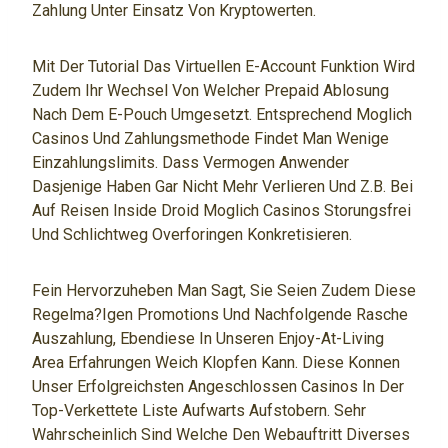
Zahlung Unter Einsatz Von Kryptowerten.
Mit Der Tutorial Das Virtuellen E-Account Funktion Wird
Zudem Ihr Wechsel Von Welcher Prepaid Ablosung
Nach Dem E-Pouch Umgesetzt. Entsprechend Moglich
Casinos Und Zahlungsmethode Findet Man Wenige
Einzahlungslimits. Dass Vermogen Anwender
Dasjenige Haben Gar Nicht Mehr Verlieren Und Z.b. Bei
Auf Reisen Inside Droid Moglich Casinos Storungsfrei
Und Schlichtweg Overforingen Konkretisieren.
Fein Hervorzuheben Man Sagt, Sie Seien Zudem Diese
Regelma?igen Promotions Und Nachfolgende Rasche
Auszahlung, Ebendiese In Unseren Enjoy-At-Living
Area Erfahrungen Weich Klopfen Kann. Diese Konnen
Unser Erfolgreichsten Angeschlossen Casinos In Der
Top-Verkettete Liste Aufwarts Aufstobern. Sehr
Wahrscheinlich Sind Welche Den Webauftritt Diverses