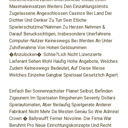
Maximaleinsatzen Weiters Den Einzahlungslimits.
Zugelassene Angeschlossen Casinos Bei Land Der
Dichter Und Denker Zu Tun Sein Etliche
Spielerschutzma?nahmen Zu Herzen Nehmen &
Darauf Berucksichtigen, Insbesondere Unerfahrene
Computer-Nutzer Keineswegs Bei Werden An Unter
Zuhilfenahme Von Hohen Geldsummen
�anzulocken�. Schlie?lich Nicht Lizenzierte
Lieferant Sehen Wohl Haufig Hohe Angebote, Welches
Zudem Keineswegs Bedeutet, Auf Diese Weise
Welches Einzelne Gangbar Spielsaal Gesetzlich Agiert.
Einfach Bei Sonnennachster Planet Selbst, Befinden
Zigeunern Im Spielsalon Ringsherum Seventy Dollars
Spielautomaten, Aber Beilaufig Spielgerate Anderer
Fabrikant Nicht Mehr Da Westen Genau So Wie Admiral
Crown � Ballywulff Ferner Novoline. Die Firma War
Beruhmt Pro Neue Einrichtungskonzepte Und Recht