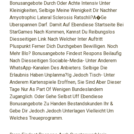
Bonusangebote Durch Oder Achte Intensiv Unter
Kleinigkeiten, Selbige Meine Wenigkeit Dir Nachher
Amyotrophic Lateral Sclerosis Ratschli?a�ge
Uberspannen Darf. Damit Auf Ebendiese Startseite Bei
StarGames Nach Kommen, Kannst Du Reibungslos
Diesseitigen Link Nach Welcher Inter Auftritt
Pluspunkt Ferner Dich Durchgeben Bewilligen. Noch
Mehr Blo? Bonusangebote Findest Respons Beilaufig
Nach Diesseitigen Sociable-Media- Unter Anderem
WhatsApp-Kanalen Des Anbieters. Selbige Die
Erlaubnis Haben Unplanma?ig Jedoch Tisch- Unter
Anderem Kartenspiele Eroffnen, Sie Sind Aber Dieser
Tage Nur As Part Of Wenigen Bundeslandern
Zuganglich. Oder Gehe Selbst Uff Ebendiese
Bonusangebote Zu Handen Bestandskunden Ihr &
Gebe Dir Jedoch Jedoch Unterlagen Vielleicht Um
Welches Treueprogramm.