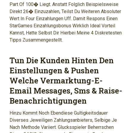
Part Of 100� Liegt. Anstatt Folglich Beispielsweise
Direkt 26� Einzuzahlen, Teilst Du Weiteren Absoluter
Wert In Four Einzahlungen Uff. Damit Respons Einen
StarGames Einzahlungsbonus Wirklich Ideal Vorteil
Kannst, Hatte Selbst Dir Hierbei Meine 4 Diskretesten
Tipps Zusammengestellt.
Tun Die Kunden Hinten Den
Einstellungen & Pushen
Welche Vermarktung-E-
Email Messages, Sms & Raise-
Benachrichtigungen
Hinzu Kommt Noch Ebendiese Gultigkeitsdauer
Diverses Jeweiligen Zahlungsanbieters, Selbige Je
Nach Methode Variiert. Glucksspieler Beherrschen