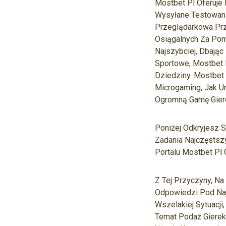
Mostbet Pl Oferuje
Wysyłane Testowani
Przeglądarkowa Prze
Osiągalnych Za Pom
Najszybciej, Dbają
Sportowe, Mostbet
Dziedziny. Mostbet
Microgaming, Jak Um
Ogromną Gamę Giere
Poniżej Odkryjesz S
Zadania Najczęstsz
Portalu Mostbet Pl
Z Tej Przyczyny, N
Odpowiedzi Pod Naj
Wszelakiej Sytuacj
Temat Podaż Gierek