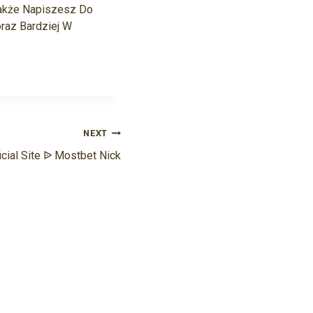
nakże Napiszesz Do
raz Bardziej W
NEXT
icial Site ᐉ Mostbet Nick