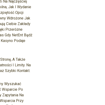
i Na Najczęściej
lna, Jak I Wydanie
zpiętość Opcji
awny Wdrożone Jak
ją Ciebie Zakłady
ęki Przeróżne
as Gdy NetEnt Bądź
t Kasyno Podaje
Stronę, A Także
ności I Limity. Na
az Szybki Kontakt.
żemy Wyszukać
ć Wsparcie Po
y Zapytania Na
 Wsparcia Przy