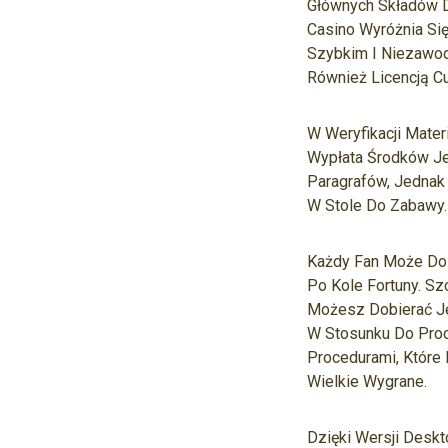
Głównych Składów D
Casino Wyróżnia Si
Szybkim I Niezawod
Również Licencją Cu
W Weryfikacji Mate
Wypłata Środków Je
Paragrafów, Jednak
W Stole Do Zabawy.
Każdy Fan Może Do
Po Kole Fortuny. S
Możesz Dobierać Je
W Stosunku Do Pro
Procedurami, Które
Wielkie Wygrane.
Dzięki Wersji Deskt