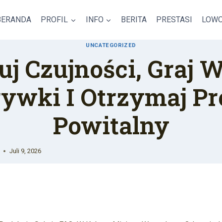
BERANDA
PROFIL
INFO
BERITA
PRESTASI
LOWO
UNCATEGORIZED
uj Czujności, Graj W
ywki I Otrzymaj P
Powitalny
Juli 9, 2026