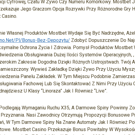
cji Cyfrowej, Czatu W Żywo Czy Numeru Komórkowy. Mostbet J
rzekazuje Jego Graczom Opcja Rozrywki Przy Różnorodne Gry 
 Casino.
ie Własnej Produktów Mostbet Wydaje Się Być Nadrzędne, Aże
asino.net/pl/bonus-Bez-Depozytu/
Zdobyć Dopuszczenie Do Najś
ymalne Ochrona Życia I Zdrowia. Pomysł Produktów Mostbet 
iedzenia Obsługiwania Dużej Ilości Systemów Operacyjnych, , 
zerokim Zakresie Dogodna Dzięki Różnych Ustrojstwach. Twój A
Zamieszczony. Wywieś Zakładkę Dzięki Żywo Przy Użyciu Myszy
iedzenia Panelu Zakładek. W Tym Miejscu Podobnie Zamierzas
ługiwania Fachowej Lub Się Skontaktować Z Nimi Przy Użyciu 
najdziesz U Klasy “Linoraza” Jak I Również “Live”.
Podlegają Wymaganiu Ruchu X35, A Darmowe Spiny Powinny Z
 Przyznania. Nasi Zawodnicy Otrzymują Propozycji Bonusowe 
ń, W Tym Darmowe Spiny Na Znane Automaty Jak I Również Po
towe. Mostbet Casino Przekazuje Bonus Powitalny W Wysokoś