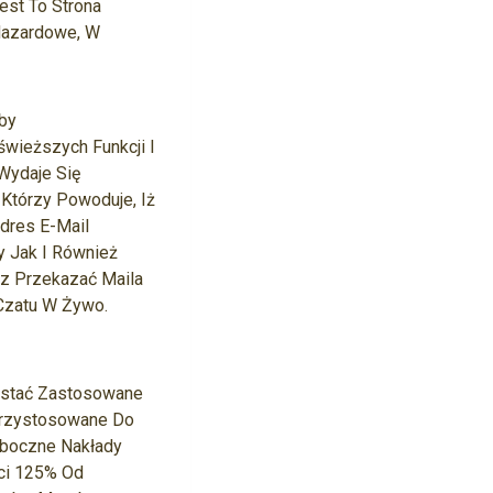
est To Strona
Hazardowe, W
by
wieższych Funkcji I
Wydaje Się
Którzy Powoduje, Iż
dres E-Mail
 Jak I Również
z Przekazać Maila
Czatu W Żywo.
ostać Zastosowane
Przystosowane Do
boczne Nakłady
ci 125% Od