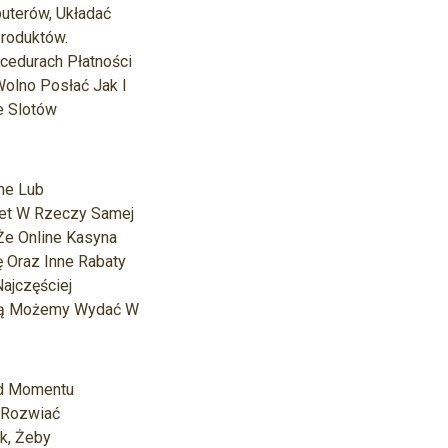
uterów, Układać
roduktów.
cedurach Płatności
olno Posłać Jak I
e Slotów
ne Lub
Bet W Rzeczy Samej
Że Online Kasyna
 Oraz Inne Rabaty
ajczęściej
aką Możemy Wydać W
Od Momentu
 Rozwiać
k, Żeby