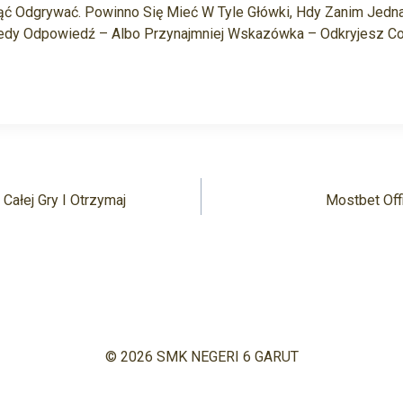
ć Odgrywać. Powinno Się Mieć W Tyle Główki, Hdy Zanim Jed
iedy Odpowiedź – Albo Przynajmniej Wskazówka – Odkryjesz Co
 Całej Gry I Otrzymaj
Mostbet Off
© 2026 SMK NEGERI 6 GARUT