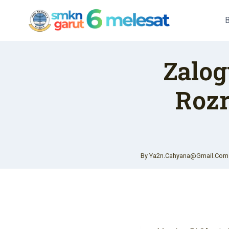
Skip
To
Content
Zalog
Rozr
By
Ya2n.cahyana@gmail.com