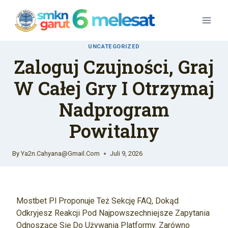
Skip
To
Content
UNCATEGORIZED
Zaloguj Czujności, Graj
W Całej Gry I Otrzymaj
Nadprogram
Powitalny
By
Ya2n.cahyana@gmail.com
Juli 9, 2026
Mostbet Pl Proponuje Też Sekcję FAQ, Dokąd
Odkryjesz Reakcji Pod Najpowszechniejsze Zapytania
Odnoszące Się Do Używania Platformy. Zarówno