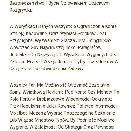
Bezpieczeństwo I Bycie Człowiekiem Uczciwym
Rozgrywki.
W Weryfikacji Danych Wszystkie Ograniczenia Konta
Istnieją Kasowane, Oraz Wypłata Środków Jest
Przystępna. Wyzwaniem Gracza Jest Osiągnięcie
Wówczas Gdy Największej Ilości Paragrafów,
Jednakże Co Najwyżej 21. Wysokość Wygranych Jest
Zależne Przede Wszystkim Od Cyfry Uczestników W
Całej Stole Do Odwiedzenia Zabawy.
Wszelcy Fan Ma Możliwość Otrzymać Bezpłatne
Spiny, Wyjątkową Reklamę Pod Konto Czy Monety Po
Kole Fortuny. Drobiazgowe Wiadomości Odkryjesz
Przy Regulaminie Jak I Również Polityce Intymności
Mostbet. Możesz Wybrać Poszczególne Szkolenie
Lub Wiązać Mnóstwo Typów, By Podnieść Możliwe
Wygrane, W Zależności Od Strategii Oraz Pewności