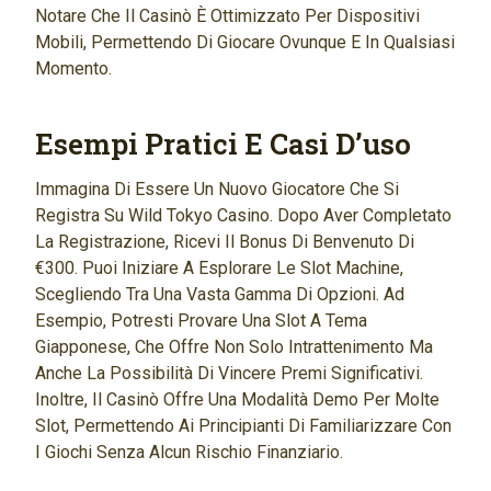
Notare Che Il Casinò È Ottimizzato Per Dispositivi
Mobili, Permettendo Di Giocare Ovunque E In Qualsiasi
Momento.
Esempi Pratici E Casi D’uso
Immagina Di Essere Un Nuovo Giocatore Che Si
Registra Su Wild Tokyo Casino. Dopo Aver Completato
La Registrazione, Ricevi Il Bonus Di Benvenuto Di
€300. Puoi Iniziare A Esplorare Le Slot Machine,
Scegliendo Tra Una Vasta Gamma Di Opzioni. Ad
Esempio, Potresti Provare Una Slot A Tema
Giapponese, Che Offre Non Solo Intrattenimento Ma
Anche La Possibilità Di Vincere Premi Significativi.
Inoltre, Il Casinò Offre Una Modalità Demo Per Molte
Slot, Permettendo Ai Principianti Di Familiarizzare Con
I Giochi Senza Alcun Rischio Finanziario.