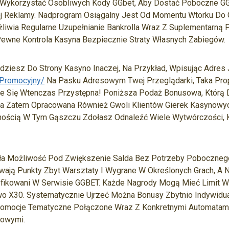
 Wykorzystać Osobliwych Kody GGbet, Aby Dostać Poboczne G
ej Reklamy. Nadprogram Osiągalny Jest Od Momentu Wtorku Do
liwia Regularne Uzupełnianie Bankrolla Wraz Z Suplementarn
Pewne Kontrola Kasyna Bezpiecznie Straty Własnych Zabiegów.
ziesz Do Strony Kasyno Inaczej, Na Przykład, Wpisując Adres
-Promocyjny/
Na Pasku Adresowym Twej Przeglądarki, Taka Pro
e Się Wtenczas Przystępna! Poniższa Podaż Bonusowa, Którą
ła Zatem Opracowana Również Gwoli Klientów Gierek Kasynowyc
ością W Tym Gąszczu Zdołasz Odnaleźć Wiele Wytwórczości, 
ała Możliwość Pod Zwiększenie Salda Bez Potrzeby Poboczneg
ają Punkty Zbyt Warsztaty I Wygrane W Określonych Grach, A N
fikowani W Serwisie GGBET. Każde Nagrody Mogą Mieć Limit Wy
o X30. Systematycznie Ujrzeć Można Bonusy Zbytnio Indywidua
romocje Tematyczne Połączone Wraz Z Konkretnymi Automatam
towymi.