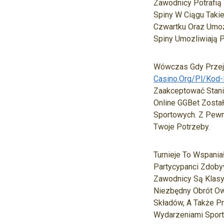
Zawodnicy Potrafią
Spiny W Ciągu Taki
Czwartku Oraz Umoż
Spiny Umozliwiają 
Wówczas Gdy Przejd
Casino.org/pl/kod
Zaakceptować Stani
Online GGBet Zosta
Sportowych. Z Pewn
Twoje Potrzeby.
Turnieje To Wspani
Partycypanci Zdobyw
Zawodnicy Są Klasy
Niezbędny Obrót Ow
Składów, A Także P
Wydarzeniami Spor