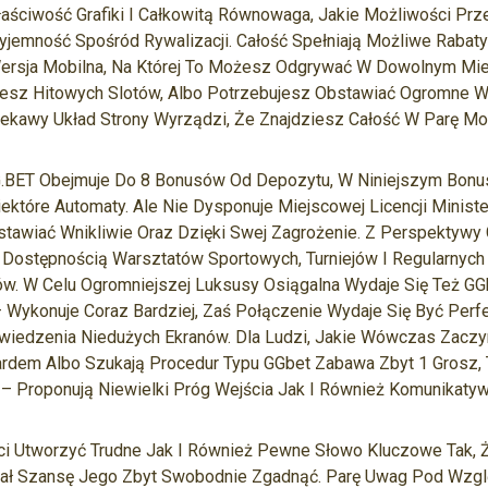
aściwość Grafiki I Całkowitą Równowaga, Jakie Możliwości Prz
jemność Spośród Rywalizacji. Całość Spełniają Możliwe Rabaty 
rsja Mobilna, Na Której To Możesz Odgrywać W Dowolnym Miej
jesz Hitowych Slotów, Albo Potrzebujesz Obstawiać Ogromne 
iekawy Układ Strony Wyrządzi, Że Znajdziesz Całość W Parę M
G.BET Obejmuje Do 8 Bonusów Od Depozytu, W Niniejszym Bon
iektóre Automaty. Ale Nie Dysponuje Miejscowej Licencji Minist
tawiać Wnikliwie Oraz Dzięki Swej Zagrożenie. Z Perspektywy
 Dostępnością Warsztatów Sportowych, Turniejów I Regularnyc
ów. W Celu Ogromniejszej Luksusy Osiągalna Wydaje Się Też G
 Wykonuje Coraz Bardziej, Zaś Połączenie Wydaje Się Być Perfe
edzenia Niedużych Ekranów. Dla Ludzi, Jakie Wówczas Zaczyn
dem Albo Szukają Procedur Typu GGbet Zabawa Zbyt 1 Grosz, 
– Proponują Niewielki Próg Wejścia Jak I Również Komunikaty
ści Utworzyć Trudne Jak I Również Pewne Słowo Kluczowe Tak, 
iał Szansę Jego Zbyt Swobodnie Zgadnąć. Parę Uwag Pod Wzg