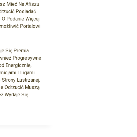
esz Mieć Na Afiszu
drzucić Posiadać
 O Podanie Więcej
możliwić Portalowi
e Się Premia
Również Progresywne
od Energicznie,
iejami I Ligami.
trony Lustrzanej.
cze Odrzucić Muszą
eż Wydaje Się