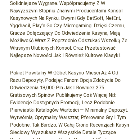
Solidniejsze Wygrane. Współpracujemy Z W
Najwyższym Stopniu Znanymi Producentami Konsol
Kasynowych Na Rynku, Owymi Gdy BetSoft, NetEnt,
Yggdrasil, Play’n Go Czy Microgaming. Dzięki Czemu,
Gracze Dołączający Do Odwiedzenia Kasyna, Mają
Możliwość Wraz Z Poprzednio Odszukać Wszelką Ze
Własnym Ulubionych Konsol, Oraz Przetestować
Najlepsze Nowości Jak I Również Kultowe Klasyki.
Pakiet Powitalny W GGbet Kasyno Mieści Aż 4 Od
Razu Depozyty, Podając Fanom Opcja Zdobycia Do
Odwiedzenia 18,000 Pln Jak I Również 275
Gratisowych Spinów. Publikujemy Coś Więcej Niż
Ewidencje Dostępnych Promocji, Lecz Podobnie
Pierwiastki Katalogów Wartości — Minimalny Depozyt,
Wytwórnia, Optymalny Warsztat, Pferowane Gry I Tym
Podobne. Tak Bardzo, W Całej Grono Recenzjach Kasyn
Sieciowy Wyszukasz Wszystkie Detale Tyczące