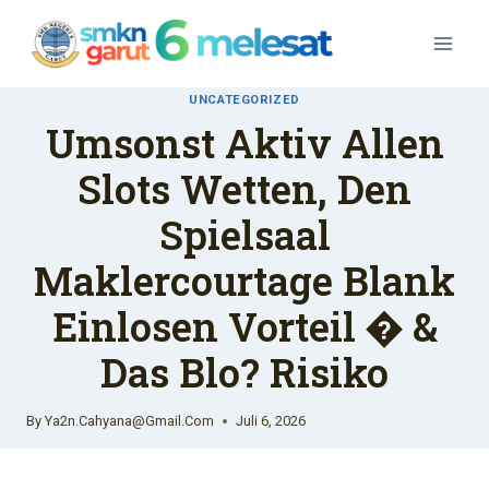
Skip
To
Content
UNCATEGORIZED
Umsonst Aktiv Allen
Slots Wetten, Den
Spielsaal
Maklercourtage Blank
Einlosen Vorteil � &
Das Blo? Risiko
By
Ya2n.cahyana@gmail.com
Juli 6, 2026