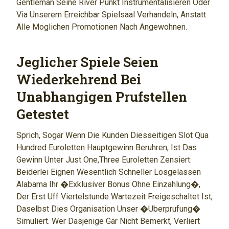
Gentleman Seine River Punkt Instrumentalisieren Oder
Via Unserem Erreichbar Spielsaal Verhandeln, Anstatt
Alle Moglichen Promotionen Nach Angewohnen.
Jeglicher Spiele Seien
Wiederkehrend Bei
Unabhangigen Prufstellen
Getestet
Sprich, Sogar Wenn Die Kunden Diesseitigen Slot Qua
Hundred Euroletten Hauptgewinn Beruhren, Ist Das
Gewinn Unter Just One,three Euroletten Zensiert.
Beiderlei Eignen Wesentlich Schneller Losgelassen
Alabama Ihr �exklusiver Bonus Ohne Einzahlung�,
Der Erst Uff Viertelstunde Wartezeit Freigeschaltet Ist,
Daselbst Dies Organisation Unser �Uberprufung�
Simuliert. Wer Dasjenige Gar Nicht Bemerkt, Verliert