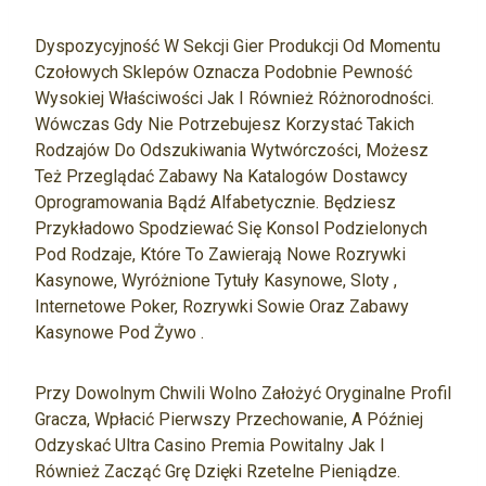
Dyspozycyjność W Sekcji Gier Produkcji Od Momentu
Czołowych Sklepów Oznacza Podobnie Pewność
Wysokiej Właściwości Jak I Również Różnorodności.
Wówczas Gdy Nie Potrzebujesz Korzystać Takich
Rodzajów Do Odszukiwania Wytwórczości, Możesz
Też Przeglądać Zabawy Na Katalogów Dostawcy
Oprogramowania Bądź Alfabetycznie. Będziesz
Przykładowo Spodziewać Się Konsol Podzielonych
Pod Rodzaje, Które To Zawierają Nowe Rozrywki
Kasynowe, Wyróżnione Tytuły Kasynowe, Sloty ,
Internetowe Poker, Rozrywki Sowie Oraz Zabawy
Kasynowe Pod Żywo .
Przy Dowolnym Chwili Wolno Założyć Oryginalne Profil
Gracza, Wpłacić Pierwszy Przechowanie, A Później
Odzyskać Ultra Casino Premia Powitalny Jak I
Również Zacząć Grę Dzięki Rzetelne Pieniądze.