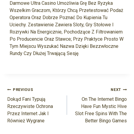
Darmowe Ultra Casino Umożliwia Grę Bez Ryzyka
Wszelkim Graczom, Którzy Chcą Przetestować Podaż
Operatora Oraz Dobrze Poznać Do Kupienia Tu
Uciechy. Zestawienie Zawiera Sloty, Gry Stołowe I
Rozrywki Na Energicznie, Pochodzące Z Filtrowaniem
Po Producencie Oraz Stawce; Przy Praktyce Prosto W
Tym Miejscu Wyszukać Nazwa Dzięki Bezzwłoczne
Rundy Czy Dłużej Trwającą Sesję.
Navigasi
PREVIOUS
NEXT
Pos
Dokąd Fani Typują
On The Internet Bingo
Rzeczywiste Ochrona
Have Fun Mystic Hive
Przez Internet Jak I
Slot Free Spins With The
Również Wygrane
Better Bingo Games