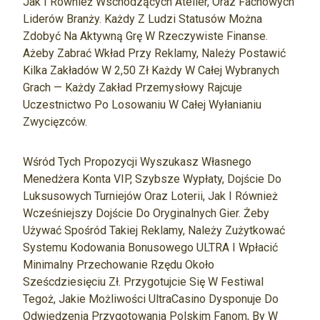
Jak I Również Wschodzących Atelier, Oraz Fachowych
Liderów Branży. Każdy Z Ludzi Statusów Można
Zdobyć Na Aktywną Grę W Rzeczywiste Finanse.
Ażeby Zabrać Wkład Przy Reklamy, Należy Postawić
Kilka Zakładów W 2,50 Zł Każdy W Całej Wybranych
Grach — Każdy Zakład Przemysłowy Rajcuje
Uczestnictwo Po Losowaniu W Całej Wyłanianiu
Zwycięzców.
Wśród Tych Propozycji Wyszukasz Własnego
Menedżera Konta VIP, Szybsze Wypłaty, Dojście Do
Luksusowych Turniejów Oraz Loterii, Jak I Również
Wcześniejszy Dojście Do Oryginalnych Gier. Żeby
Używać Spośród Takiej Reklamy, Należy Zużytkować
Systemu Kodowania Bonusowego ULTRA I Wpłacić
Minimalny Przechowanie Rzędu Około
Sześcdziesięciu Zł. Przygotujcie Się W Festiwal
Tegoż, Jakie Możliwości UltraCasino Dysponuje Do
Odwiedzenia Przygotowania Polskim Fanom, By W