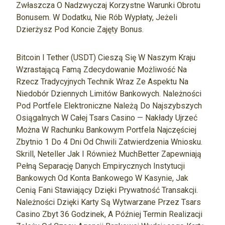
Zwłaszcza O Nadzwyczaj Korzystne Warunki Obrotu
Bonusem. W Dodatku, Nie Rób Wypłaty, Jeżeli
Dzierżysz Pod Koncie Zajęty Bonus.
Bitcoin I Tether (USDT) Cieszą Się W Naszym Kraju
Wzrastającą Famą Zdecydowanie Możliwość Na
Rzecz Tradycyjnych Technik Wraz Ze Aspektu Na
Niedobór Dziennych Limitów Bankowych. Należności
Pod Portfele Elektroniczne Należą Do Najszybszych
Osiągalnych W Całej Tsars Casino — Nakłady Ujrzeć
Można W Rachunku Bankowym Portfela Najczęściej
Zbytnio 1 Do 4 Dni Od Chwili Zatwierdzenia Wniosku.
Skrill, Neteller Jak I Również MuchBetter Zapewniają
Pełną Separację Danych Empirycznych Instytucji
Bankowych Od Konta Bankowego W Kasynie, Jak
Cenią Fani Stawiający Dzięki Prywatność Transakcji.
Należności Dzięki Karty Są Wytwarzane Przez Tsars
Casino Zbyt 36 Godzinek, A Później Termin Realizacji