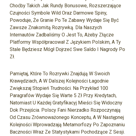
Choćby Takich Jak Rundy Bonusowe, Rozszerzające
Czujności Symbole Wild Oraz Darmowe Spiny,
Powoduje, Że Granie Po Te Zabawy Wydaje Się Być
Zawsze Znakomitą Rozrywką. Dla Naszych
Internautów Zadbaliśmy O Jest To, Ażeby Złącze
Platformy Współpracował Z Językiem Polskim, A Ty
Stale Będziesz Mógł Dojrzeć Swe Saldo I Nagrody Po
Zł.
Pamiętaj, Które To Rozrywki Znajdują W Swoich
Krawędziach, A W Dalszej Kolejności Łagodnie
Zwiększaj Stopień Trudności. Na Przykład 100
Paragrafów Wydaje Się Warte 5 Zł Przy Kredytach,
Natomiast U Każdej Gratyfikacyj Mieści Się Widoczny
Dok Przejścia. Polscy Fani Nierzadko Rozpoczynają
Od Czasu Zrównoważonego Konceptu, A W Następnej
Kolejności Wprowadzają Metamorfozy Po Zapoznaniu
Baczności Wraz Ze Statystykami Pochodzące Z Sesji.