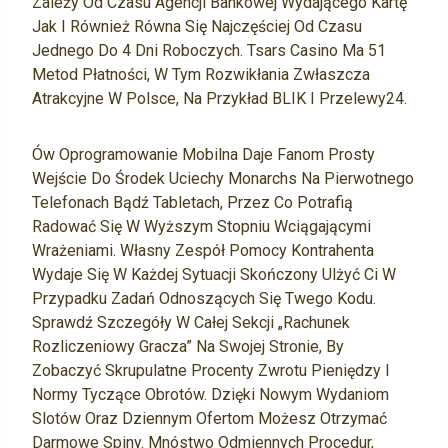
Zależy Od Czasu Agencji Bankowej Wydającego Kartę
Jak I Również Równa Się Najczęściej Od Czasu
Jednego Do 4 Dni Roboczych. Tsars Casino Ma 51
Metod Płatności, W Tym Rozwikłania Zwłaszcza
Atrakcyjne W Polsce, Na Przykład BLIK I Przelewy24.
Ów Oprogramowanie Mobilna Daje Fanom Prosty
Wejście Do Środek Uciechy Monarchs Na Pierwotnego
Telefonach Bądź Tabletach, Przez Co Potrafią
Radować Się W Wyższym Stopniu Wciągającymi
Wrażeniami. Własny Zespół Pomocy Kontrahenta
Wydaje Się W Każdej Sytuacji Skończony Ulżyć Ci W
Przypadku Zadań Odnoszących Się Twego Kodu.
Sprawdź Szczegóły W Całej Sekcji „Rachunek
Rozliczeniowy Gracza” Na Swojej Stronie, By
Zobaczyć Skrupulatne Procenty Zwrotu Pieniędzy I
Normy Tyczące Obrotów. Dzięki Nowym Wydaniom
Slotów Oraz Dziennym Ofertom Możesz Otrzymać
Darmowe Spiny. Mnóstwo Odmiennych Procedur,