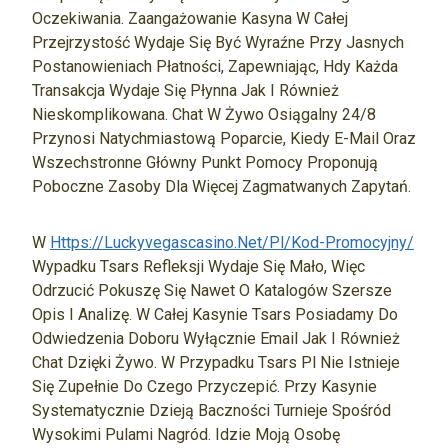
Oczekiwania. Zaangażowanie Kasyna W Całej
Przejrzystość Wydaje Się Być Wyraźne Przy Jasnych
Postanowieniach Płatności, Zapewniając, Hdy Każda
Transakcja Wydaje Się Płynna Jak I Również
Nieskomplikowana. Chat W Żywo Osiągalny 24/8
Przynosi Natychmiastową Poparcie, Kiedy E-Mail Oraz
Wszechstronne Główny Punkt Pomocy Proponują
Poboczne Zasoby Dla Więcej Zagmatwanych Zapytań.
W
Https://luckyvegascasino.net/pl/kod-Promocyjny/
Wypadku Tsars Refleksji Wydaje Się Mało, Więc
Odrzucić Pokuszę Się Nawet O Katalogów Szersze
Opis I Analizę. W Całej Kasynie Tsars Posiadamy Do
Odwiedzenia Doboru Wyłącznie Email Jak I Również
Chat Dzięki Żywo. W Przypadku Tsars Pl Nie Istnieje
Się Zupełnie Do Czego Przyczepić. Przy Kasynie
Systematycznie Dzieją Baczności Turnieje Spośród
Wysokimi Pulami Nagród. Idzie Moją Osobę