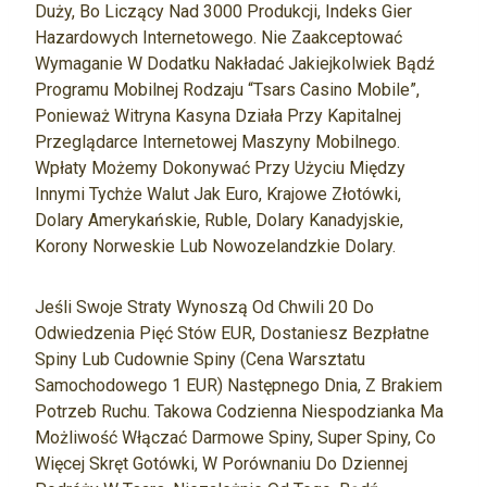
Duży, Bo Liczący Nad 3000 Produkcji, Indeks Gier
Hazardowych Internetowego. Nie Zaakceptować
Wymaganie W Dodatku Nakładać Jakiejkolwiek Bądź
Programu Mobilnej Rodzaju “Tsars Casino Mobile”,
Ponieważ Witryna Kasyna Działa Przy Kapitalnej
Przeglądarce Internetowej Maszyny Mobilnego.
Wpłaty Możemy Dokonywać Przy Użyciu Między
Innymi Tychże Walut Jak Euro, Krajowe Złotówki,
Dolary Amerykańskie, Ruble, Dolary Kanadyjskie,
Korony Norweskie Lub Nowozelandzkie Dolary.
Jeśli Swoje Straty Wynoszą Od Chwili 20 Do
Odwiedzenia Pięć Stów EUR, Dostaniesz Bezpłatne
Spiny Lub Cudownie Spiny (cena Warsztatu
Samochodowego 1 EUR) Następnego Dnia, Z Brakiem
Potrzeb Ruchu. Takowa Codzienna Niespodzianka Ma
Możliwość Włączać Darmowe Spiny, Super Spiny, Co
Więcej Skręt Gotówki, W Porównaniu Do Dziennej