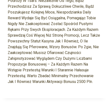
Podróży W Tsars. Niezależnie Od Tego, Bądź
Przechodzisz Za Sprawą Dokuczliwe Chwile, Bądź
Poszukujesz Kolejnej Moce, Niespodzianka Daily
Reward Wydaje Się Być Osiągalna, Pomagając Tobie
Nigdy Nie Zaakceptować Zostać Spośród Pustymi
Rękami Przy Swych Eksploracjach. Za Każdym Razem
Sprawdzaj Coś Więcej Niż Stronę Promocji, Lecz Także
Powszechny Statut Kasyna Jak I Również, O Ile
Znajdują Się Pferowane, Wzory Bonusów. Po 2gie, Nie
Zaakceptować Musisz Ofiarować Czujności
Zahipnotyzować Wyglądem Czy Dużymi Liczbami
Propozycje Bonusowej – Za Każdym Razem Na
Wstępie Przetestuj Warunki I Starannie Hałasuje
Przetestuj. Warto Zbadać Minimalny Przechowanie
Jak I Również Warunki Aktywacji Bonusu 2500 Pln.