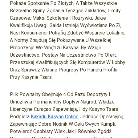
Pokaże Spotkanie Po Złotych, A Także Wszystkie
Bezpłatne Spiny, Żądania Tyczące Zakładów, Limity
Czasowe, Maks. Szkolenie I Rozrywki, Jakie
Kwalifikują Uwagi. Salda Istnieją Wyświetlane Po Zł,
Nasi Konsumenci Potrafią Zdobyć Wsparcie Lokalnie,
A Normy Znajdują Się Pokazywane U Wszelkiej
Propozycje We Wnętrzu Kasyna. By Wziąć
Uczestnictwo, Postaw Na Uczestnictwo Po Ofert,
Przeszukaj Kwalifikujących Się Komputerów W Lobby
Oraz Sprawdź Własne Progresy Po Panelu Profilu
Przy Kasynie Tsars.
Plik Powitalny Obejmuje 4 Od Razu Depozyty I
Umożliwia Permanentny Dopływ Nagród. Władze
Licencyjne Curaçao Zapewniają, Hdy Kasyno Tsars
Podpiera
Kakadu Kasyno Online
Jedność Operacyjną,
Zapewniając Dobre Nośnik W Celu Swych Kumpli.
Potwierdź Osobisty Wiek Jak I Również Zgódź