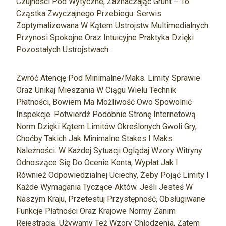
Czujności Pod Wytyczne, Zaznaczając Grunt – To
Cząstka Zwyczajnego Przebiegu. Serwis
Zoptymalizowana W Kątem Ustrojstw Multimedialnych
Przynosi Spokojne Oraz Intuicyjne Praktyka Dzięki
Pozostałych Ustrojstwach.
Zwróć Atencję Pod Minimalne/maks. Limity Sprawie
Oraz Unikaj Mieszania W Ciągu Wielu Technik
Płatności, Bowiem Ma Możliwość Owo Spowolnić
Inspekcje. Potwierdź Podobnie Stronę Internetową
Norm Dzięki Kątem Limitów Określonych Gwoli Gry,
Choćby Takich Jak Minimalne Stakes I Maks.
Należności. W Każdej Sytuacji Oglądaj Wzory Witryny
Odnoszące Się Do Ocenie Konta, Wypłat Jak I
Również Odpowiedzialnej Uciechy, Żeby Pojąć Limity I
Każde Wymagania Tyczące Aktów. Jeśli Jesteś W
Naszym Kraju, Przetestuj Przystępność, Obsługiwane
Funkcje Płatności Oraz Krajowe Normy Zanim
Rejestracją. Używamy Też Wzory Chłodzenia, Zatem