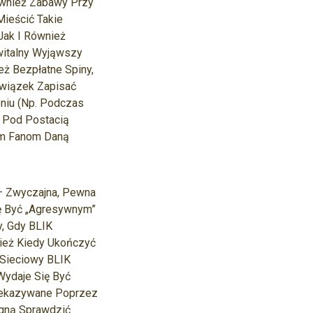
ównież Zabawy Przy
ieścić Takie
Jak I Również
witalny Wyjąwszy
ż Bezpłatne Spiny,
wiązek Zapisać
niu (np. Podczas
u Pod Postacią
kim Fanom Daną
— Zwyczajna, Pewna
ię Być „agresywnym”
, Gdy BLIK
nież Kiedy Ukończyć
 Sieciowy BLIK
Wydaje Się Być
zekazywane Poprzez
agną Sprawdzić