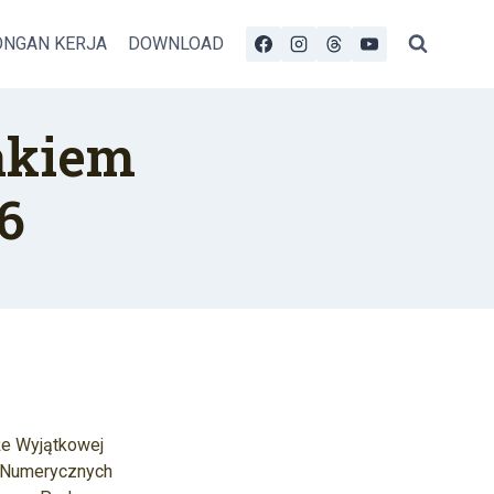
NGAN KERJA
DOWNLOAD
akiem
6
e Wyjątkowej
e Numerycznych