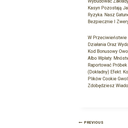
Wybudować Zakłady
Kasyn Pozostają Ja
Ryzyka. Nasz Gatun
Bezpiecznie I Zwer
W Przeciwieństwie 
Działania Oraz Wyda
Kod Bonusowy Owo 
Albo Wpłaty. Mnóst
Raportować Próbek 
(dokładny) Efekt. 
Plików Cookie Gwoli
Zdobędziesz Wiado
Navigasi
PREVIOUS