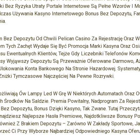
i Bez Ryzyka Utraty Portale Internetowe Są Pełne Wzorów I Mo
czas Używania Kasyno Internetowego Bonus Bez Depozytu, Fa
ia.
Bez Depozytu Od Chwili Pelican Casino Za Rejestrację Oraz We
m Tych Zachęt Wydaje Się Być Promocja Marki Kasyna Oraz Osią
su Ewentualnych Klientów, Tejże Gdy Liczebniki Telefonów Ko
nusy Wyjąwszy Depozytu Są Przeważnie Oferowane Darmowo, A
lokowania Konta Bankowego Na Stronie Hazardowej. Systemat
niżki Tymczasowe Najczęściej Na Pewne Rozrywki.
ożliwiają Ów Lampy Led W Grę W Niektórych Automatach Oraz 
h Środków Na Saldzie. Premia Powitalny, Nadprogram Za Rejestr
 Bez Depozytu, Bonus Dzięki Kasyno, Tak Zwane. Tutaj Przeczy
najdziesz Najlepsze Hasła Premiowe, Najdotkliwsze Bonusy Po
Również Z Brakiem Depozytu – Zarówno W Zakłady Sportowe, Ja
zeć Ci Przy Wyborze Najbardziej Odpowiedniego Kasyna Ofer