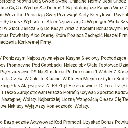
eróżne Kasyna Dają Swoje Swoje, Unikalne Normy, Jeśli Chodz
otnie Ciężko Wydaje Się Dobrać 1 Najistotniejsze Kasyno Wraz 
 Wszelkie Posiadają Swej Przewagi! Karty Kredytowe, PayPal ,
Będziesz Wybrać Te, Która Najbardziej Ci Współgra. Wielu Kas
i W Sieci, Zalicza Się Do Kasyn Wraz Z Kodami Bonusowymi, 
nus Powitalny Albo Ofertę, Która Posiada Zachęcić Naszej Fir
edzenia Konkretnej Firmy.
 W Poniższym Najpozytywniejsze Kasyna Sieciowy Pochodzące 
ody Promocyjne Pod Cashbacki. Należałoby Stale Testować Dzia
o Pięćdziesięciu DS Na Star Joker Po Dokonaniu 1 Wpłaty Z K
ferta Czeka W Całej IceCasino, W Którym Miejscu Zbytnio Kod P
zling70ds Aktywujesz 75 FS Zbyt Przechowanie 15 Euro Dzięki 
le I Także Zarejestrowani Gracze Potrafią Używać Spośród Kod
zy Następnej Wpłaty. Najbardziej Liczną Wziętością Cieszą Się T
we Nakłady Wyjąwszy Konieczności Wpłaty.
 Bezpiecznie Aktywować Kod Promocji, Uzyskać Bonus Powita