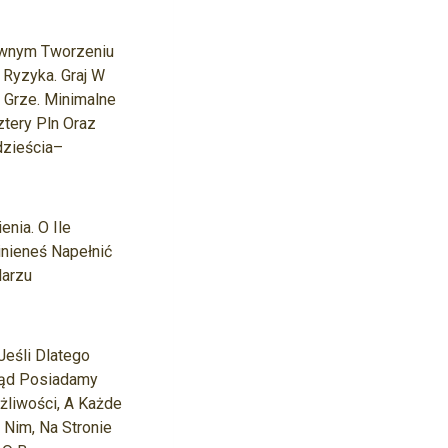
ownym Tworzeniu
Ryzyka. Graj W
 Grze. Minimalne
tery Pln Oraz
dzieścia–
nia. O Ile
nieneś Napełnić
larzu
Jeśli Dlatego
kąd Posiadamy
żliwości, A Każde
Nim, Na Stronie