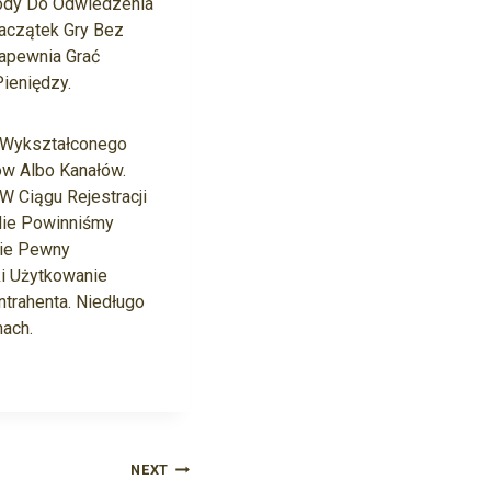
ody Do Odwiedzenia
aczątek Gry Bez
apewnia Grać
ieniędzy.
 Wykształconego
ów Albo Kanałów.
 Ciągu Rejestracji
Nie Powinniśmy
nie Pewny
ki Użytkowanie
ntrahenta. Niedługo
ach.
NEXT