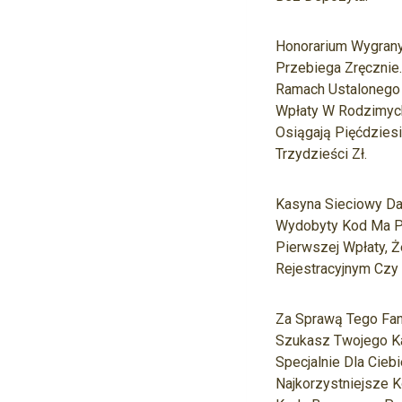
Honorarium Wygrany
Przebiega Zręcznie
Ramach Ustalonego 
Wpłaty W Rodzimych
Osiągają Pięćdzies
Trzydzieści Zł.
Kasyna Sieciowy Da
Wydobyty Kod Ma Po
Pierwszej Wpłaty, 
Rejestracyjnym Czy
Za Sprawą Tego Fani
Szukasz Twojego Ka
Specjalnie Dla Cie
Najkorzystniejsze 