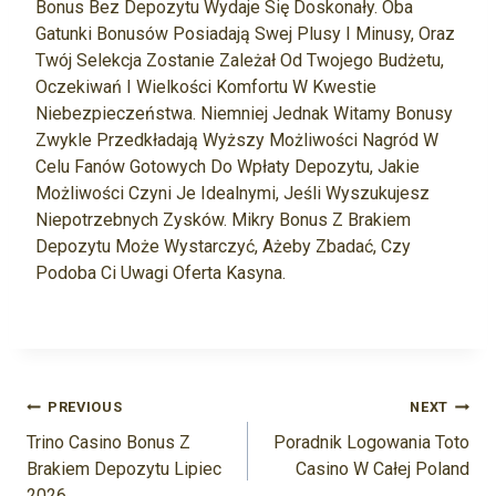
Bonus Bez Depozytu Wydaje Się Doskonały. Oba
Gatunki Bonusów Posiadają Swej Plusy I Minusy, Oraz
Twój Selekcja Zostanie Zależał Od Twojego Budżetu,
Oczekiwań I Wielkości Komfortu W Kwestie
Niebezpieczeństwa. Niemniej Jednak Witamy Bonusy
Zwykle Przedkładają Wyższy Możliwości Nagród W
Celu Fanów Gotowych Do Wpłaty Depozytu, Jakie
Możliwości Czyni Je Idealnymi, Jeśli Wyszukujesz
Niepotrzebnych Zysków. Mikry Bonus Z Brakiem
Depozytu Może Wystarczyć, Ażeby Zbadać, Czy
Podoba Ci Uwagi Oferta Kasyna.
Navigasi
PREVIOUS
NEXT
Pos
Trino Casino Bonus Z
Poradnik Logowania Toto
Brakiem Depozytu Lipiec
Casino W Całej Poland
2026