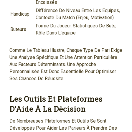
Encaissés
Différence De Niveau Entre Les Équipes,
Handicap
Contexte Du Match (enjeu, Motivation)
Forme Du Joueur, Statistiques De Buts,
Buteurs
Rôle Dans L'équipe
Comme Le Tableau Illustre, Chaque Type De Pari Exige
Une Analyse Spécifique Et Une Attention Particulière
Aux Facteurs Déterminants. Une Approche
Personnalisée Est Donc Essentielle Pour Optimiser
Ses Chances De Réussite.
Les Outils Et Plateformes
D'Aide À La Décision
De Nombreuses Plateformes Et Outils Se Sont
Développés Pour Aider Les Parieurs À Prendre Des