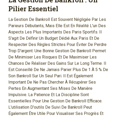
Pilier Essentiel
La Gestion De Bankroll Est Souvent Négligée Par Les
Parieurs Débutants, Mais Elle Est En Réalité L'un Des
Aspects Les Plus Importants Des Paris Sportifs. Il
S'agit De Définir Un Budget Dédié Aux Paris Et De
Respecter Des Règles Strictes Pour Éviter De Perdre
Trop D'argent. Une Bonne Gestion De Bankroll Permet
De Minimiser Les Risques Et De Maximiser Les
Chances De Réaliser Des Gains Sur Le Long Terme. Il
Est Conseillé De Ne Jamais Parier Plus De 1 À 5 % De
Son Bankroll Sur Un Seul Pari. Il Est Également
Important De Ne Pas Chercher À Récupérer Ses
Pertes En Augmentant Ses Mises De Manière
Impulsive. La Patience Et La Discipline Sont
Essentielles Pour Une Gestion De Bankroll Efficace.
L'utilisation D'outils De Suivi De Bankroll Peut
Également Être Utile Pour Visualiser Ses Progrès Et