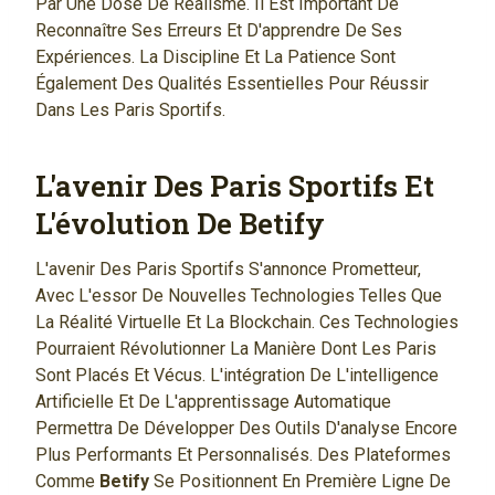
Par Une Dose De Réalisme. Il Est Important De
Reconnaître Ses Erreurs Et D'apprendre De Ses
Expériences. La Discipline Et La Patience Sont
Également Des Qualités Essentielles Pour Réussir
Dans Les Paris Sportifs.
L'avenir Des Paris Sportifs Et
L'évolution De Betify
L'avenir Des Paris Sportifs S'annonce Prometteur,
Avec L'essor De Nouvelles Technologies Telles Que
La Réalité Virtuelle Et La Blockchain. Ces Technologies
Pourraient Révolutionner La Manière Dont Les Paris
Sont Placés Et Vécus. L'intégration De L'intelligence
Artificielle Et De L'apprentissage Automatique
Permettra De Développer Des Outils D'analyse Encore
Plus Performants Et Personnalisés. Des Plateformes
Comme
Betify
Se Positionnent En Première Ligne De