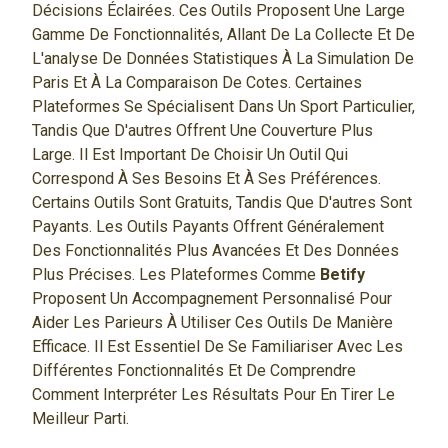
Décisions Éclairées. Ces Outils Proposent Une Large
Gamme De Fonctionnalités, Allant De La Collecte Et De
L'analyse De Données Statistiques À La Simulation De
Paris Et À La Comparaison De Cotes. Certaines
Plateformes Se Spécialisent Dans Un Sport Particulier,
Tandis Que D'autres Offrent Une Couverture Plus
Large. Il Est Important De Choisir Un Outil Qui
Correspond À Ses Besoins Et À Ses Préférences.
Certains Outils Sont Gratuits, Tandis Que D'autres Sont
Payants. Les Outils Payants Offrent Généralement
Des Fonctionnalités Plus Avancées Et Des Données
Plus Précises. Les Plateformes Comme
Betify
Proposent Un Accompagnement Personnalisé Pour
Aider Les Parieurs À Utiliser Ces Outils De Manière
Efficace. Il Est Essentiel De Se Familiariser Avec Les
Différentes Fonctionnalités Et De Comprendre
Comment Interpréter Les Résultats Pour En Tirer Le
Meilleur Parti.