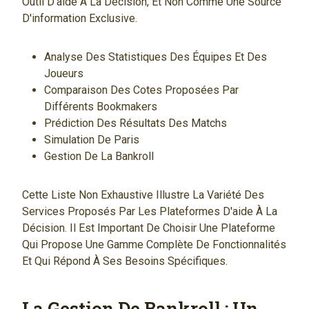
Outil D'aide À La Décision, Et Non Comme Une Source
D'information Exclusive.
Analyse Des Statistiques Des Équipes Et Des
Joueurs
Comparaison Des Cotes Proposées Par
Différents Bookmakers
Prédiction Des Résultats Des Matchs
Simulation De Paris
Gestion De La Bankroll
Cette Liste Non Exhaustive Illustre La Variété Des
Services Proposés Par Les Plateformes D'aide À La
Décision. Il Est Important De Choisir Une Plateforme
Qui Propose Une Gamme Complète De Fonctionnalités
Et Qui Répond À Ses Besoins Spécifiques.
La Gestion De Bankroll : Un