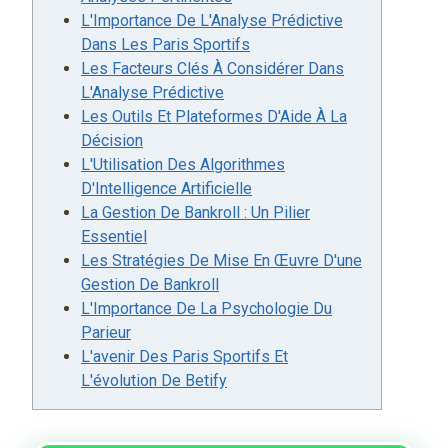
L'Importance De L'Analyse Prédictive
Dans Les Paris Sportifs
Les Facteurs Clés À Considérer Dans
L'Analyse Prédictive
Les Outils Et Plateformes D'Aide À La
Décision
L'Utilisation Des Algorithmes
D'Intelligence Artificielle
La Gestion De Bankroll : Un Pilier
Essentiel
Les Stratégies De Mise En Œuvre D'une
Gestion De Bankroll
L'Importance De La Psychologie Du
Parieur
L'avenir Des Paris Sportifs Et
L'évolution De Betify