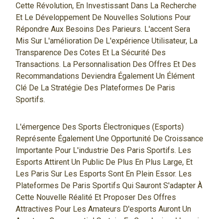
Cette Révolution, En Investissant Dans La Recherche
Et Le Développement De Nouvelles Solutions Pour
Répondre Aux Besoins Des Parieurs. L'accent Sera
Mis Sur L'amélioration De L'expérience Utilisateur, La
Transparence Des Cotes Et La Sécurité Des
Transactions. La Personnalisation Des Offres Et Des
Recommandations Deviendra Également Un Élément
Clé De La Stratégie Des Plateformes De Paris
Sportifs.
L'émergence Des Sports Électroniques (esports)
Représente Également Une Opportunité De Croissance
Importante Pour L'industrie Des Paris Sportifs. Les
Esports Attirent Un Public De Plus En Plus Large, Et
Les Paris Sur Les Esports Sont En Plein Essor. Les
Plateformes De Paris Sportifs Qui Sauront S'adapter À
Cette Nouvelle Réalité Et Proposer Des Offres
Attractives Pour Les Amateurs D'esports Auront Un