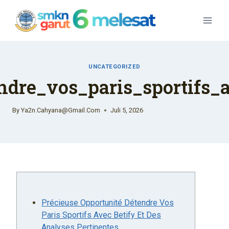
Skip
To
Content
UNCATEGORIZED
ndre_vos_paris_sportifs_
By
Ya2n.cahyana@gmail.com
Juli 5, 2026
Précieuse Opportunité Détendre Vos
Paris Sportifs Avec Betify Et Des
Analyses Pertinentes