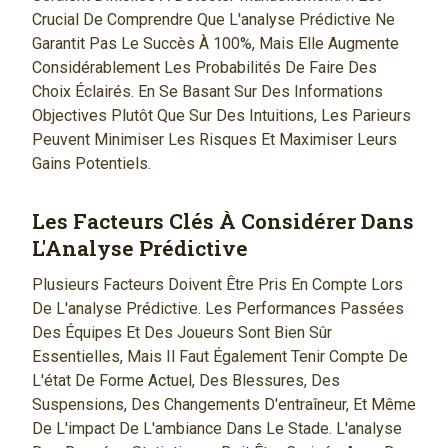
Crucial De Comprendre Que L'analyse Prédictive Ne
Garantit Pas Le Succès À 100%, Mais Elle Augmente
Considérablement Les Probabilités De Faire Des
Choix Éclairés. En Se Basant Sur Des Informations
Objectives Plutôt Que Sur Des Intuitions, Les Parieurs
Peuvent Minimiser Les Risques Et Maximiser Leurs
Gains Potentiels.
Les Facteurs Clés À Considérer Dans
L'Analyse Prédictive
Plusieurs Facteurs Doivent Être Pris En Compte Lors
De L'analyse Prédictive. Les Performances Passées
Des Équipes Et Des Joueurs Sont Bien Sûr
Essentielles, Mais Il Faut Également Tenir Compte De
L'état De Forme Actuel, Des Blessures, Des
Suspensions, Des Changements D'entraîneur, Et Même
De L'impact De L'ambiance Dans Le Stade. L'analyse