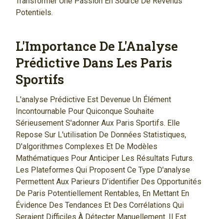
Transformer Une Passion En Source De Revenus
Potentiels.
L'Importance De L'Analyse
Prédictive Dans Les Paris
Sportifs
L'analyse Prédictive Est Devenue Un Élément
Incontournable Pour Quiconque Souhaite
Sérieusement S'adonner Aux Paris Sportifs. Elle
Repose Sur L'utilisation De Données Statistiques,
D'algorithmes Complexes Et De Modèles
Mathématiques Pour Anticiper Les Résultats Futurs.
Les Plateformes Qui Proposent Ce Type D'analyse
Permettent Aux Parieurs D'identifier Des Opportunités
De Paris Potentiellement Rentables, En Mettant En
Évidence Des Tendances Et Des Corrélations Qui
Seraient Difficiles À Détecter Manuellement. Il Est