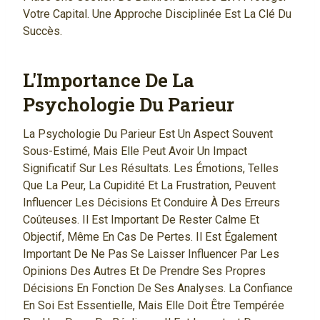
Votre Capital. Une Approche Disciplinée Est La Clé Du
Succès.
L'Importance De La
Psychologie Du Parieur
La Psychologie Du Parieur Est Un Aspect Souvent
Sous-Estimé, Mais Elle Peut Avoir Un Impact
Significatif Sur Les Résultats. Les Émotions, Telles
Que La Peur, La Cupidité Et La Frustration, Peuvent
Influencer Les Décisions Et Conduire À Des Erreurs
Coûteuses. Il Est Important De Rester Calme Et
Objectif, Même En Cas De Pertes. Il Est Également
Important De Ne Pas Se Laisser Influencer Par Les
Opinions Des Autres Et De Prendre Ses Propres
Décisions En Fonction De Ses Analyses. La Confiance
En Soi Est Essentielle, Mais Elle Doit Être Tempérée