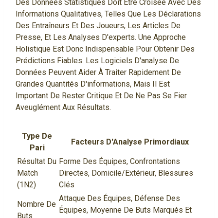
Des Données Statistiques Doit Être Croisée Avec Des
Informations Qualitatives, Telles Que Les Déclarations
Des Entraîneurs Et Des Joueurs, Les Articles De
Presse, Et Les Analyses D'experts. Une Approche
Holistique Est Donc Indispensable Pour Obtenir Des
Prédictions Fiables. Les Logiciels D'analyse De
Données Peuvent Aider À Traiter Rapidement De
Grandes Quantités D'informations, Mais Il Est
Important De Rester Critique Et De Ne Pas Se Fier
Aveuglément Aux Résultats.
Type De
Facteurs D'Analyse Primordiaux
Pari
Résultat Du
Forme Des Équipes, Confrontations
Match
Directes, Domicile/extérieur, Blessures
(1N2)
Clés
Attaque Des Équipes, Défense Des
Nombre De
Équipes, Moyenne De Buts Marqués Et
Buts