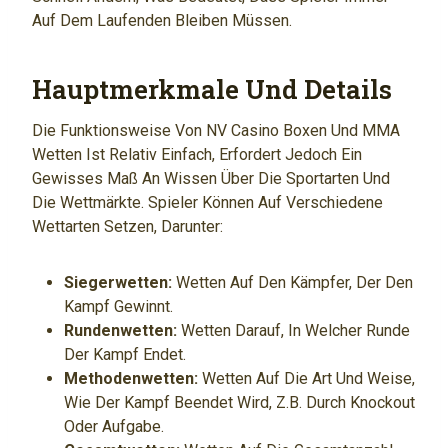
Auf Dem Laufenden Bleiben Müssen.
Hauptmerkmale Und Details
Die Funktionsweise Von NV Casino Boxen Und MMA
Wetten Ist Relativ Einfach, Erfordert Jedoch Ein
Gewisses Maß An Wissen Über Die Sportarten Und
Die Wettmärkte. Spieler Können Auf Verschiedene
Wettarten Setzen, Darunter:
Siegerwetten:
Wetten Auf Den Kämpfer, Der Den
Kampf Gewinnt.
Rundenwetten:
Wetten Darauf, In Welcher Runde
Der Kampf Endet.
Methodenwetten:
Wetten Auf Die Art Und Weise,
Wie Der Kampf Beendet Wird, Z.B. Durch Knockout
Oder Aufgabe.