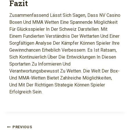
Fazit
Zusammenfassend Lässt Sich Sagen, Dass NV Casino
Boxen Und MMA Wetten Eine Spannende Möglichkeit
Für Glücksspieler In Der Schweiz Darstellen. Mit
Einem Fundierten Verständnis Der Wettarten Und Einer
Sorgfältigen Analyse Der Kämpfer Können Spieler Ihre
Gewinnchancen Erheblich Verbessern. Es Ist Ratsam,
Sich Kontinuierlich Über Die Entwicklungen In Diesen
Sportarten Zu Informieren Und
Verantwortungsbewusst Zu Wetten. Die Welt Der Box-
Und MMA-Wetten Bietet Zahlreiche Möglichkeiten,
Und Mit Der Richtigen Strategie Können Spieler
Erfolgreich Sein.
Navigasi
PREVIOUS