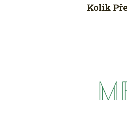
Kolik Př