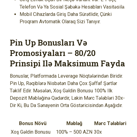
Telefon Və Ya Sosial Şəbəkə Hesabları Vasitəsilə.
Mobil Cihazlarda Giriş Daha Sürətlidir, Çünki
Proqram Avtomatik Olaraq Sizi Tanıyır.
Pin Up Bonusları Və
Promosiyaları – 80/20
Prinsipi Ilə Maksimum Fayda
Bonuslar, Platformada Leverage Nöqtələrindən Biridir.
Pin Up, Rəqiblərə Nisbətən Daha Çox Şəffaf Şərtlər
Təklif Edir. Məsələn, Xoş Gəldin Bonusu 100% Ilk
Depozit Məbləğinə Qədərdir, Lakin Mərc Tələbləri 30x-
Dir Ki, Bu Da Sənayenin Orta Göstəricisindən Aşağıdır.
Bonus Növü
Məbləğ
Mərc Tələbləri
Xoş Gəldin Bonusu
100% – 500 AZN
30x