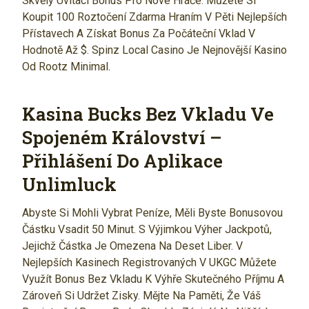
Skvělý Uvítací Bonus Pro Nové Hráče. Můžete Si
Koupit 100 Roztočení Zdarma Hraním V Pěti Nejlepších
Přístavech A Získat Bonus Za Počáteční Vklad V
Hodnotě Až $. Spinz Local Casino Je Nejnovější Kasino
Od Rootz Minimal.
Kasina Bucks Bez Vkladu Ve
Spojeném Království –
Přihlášení Do Aplikace
Unlimluck
Abyste Si Mohli Vybrat Peníze, Měli Byste Bonusovou
Částku Vsadit 50 Minut. S Výjimkou Výher Jackpotů,
Jejichž Částka Je Omezena Na Deset Liber. V
Nejlepších Kasinech Registrovaných V UKGC Můžete
Využít Bonus Bez Vkladu K Výhře Skutečného Příjmu A
Zároveň Si Udržet Zisky. Mějte Na Paměti, Že Váš