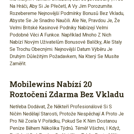
Na Hráči, Aby Si Je Přečetl, A Vy Jim Porozumíte.
Rozebereme Nejnovější Podmínky Bonusů Bez Vkladu,
Abyste Se Je Snadno Naučili. Ale Ne, Pravdou Je, Že
Velmi Britské Kasinové Podniky Nabízejí Velmi
Podobné Věci A Funkce. Například Mnoho Z Nich
Nabízí Novým Uživatelům Bonusové Balíčky, Ale Staly
Se Trochu Obecnými. Nejnovější Datum Výběru Je
Druhým Důležitým Požadavkem, Na Který Se Musíte
Zaměřit.
Mobilewins Nabízí 20
Roztočení Zdarma Bez Vkladu
Netřeba Dodávat, Že Někteří Profesionálové Si S
Ničím Nedělají Starosti, Protože Nespěchají A Proto Je
Pro Ně Zcela V Pořádku, Pokud Se K Nim Dostanou
Peníze Během Několika Týdnů. Téměř Všichni, I Když,