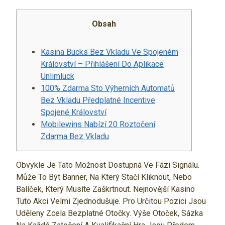
Obsah
Kasina Bucks Bez Vkladu Ve Spojeném
Království – Přihlášení Do Aplikace
Unlimluck
100% Zdarma Sto Výherních Automatů
Bez Vkladu Předplatné Incentive
Spojené Království
Mobilewins Nabízí 20 Roztočení
Zdarma Bez Vkladu
Obvykle Je Tato Možnost Dostupná Ve Fázi Signálu.
Může To Být Banner, Na Který Stačí Kliknout, Nebo
Balíček, Který Musíte Zaškrtnout. Nejnovější Kasino
Tuto Akci Velmi Zjednodušuje. Pro Určitou Pozici Jsou
Uděleny Zcela Bezplatné Otočky. Výše ​​otoček, Sázka