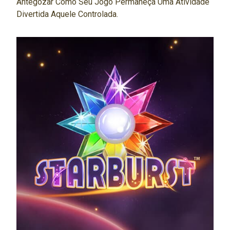
Antegozar Como Seu Jogo Permaneça Uma Atividade
Divertida Aquele Controlada.