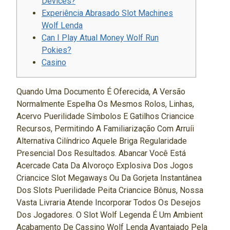
Devices?
Experiência Abrasado Slot Machines
Wolf Lenda
Can I Play Atual Money Wolf Run
Pokies?
Casino
Quando Uma Documento É Oferecida, A Versão
Normalmente Espelha Os Mesmos Rolos, Linhas,
Acervo Puerilidade Símbolos E Gatilhos Criancice
Recursos, Permitindo A Familiarização Com Arruíi
Alternativa Cilíndrico Aquele Briga Regularidade
Presencial Dos Resultados. Abancar Você Está
Acercade Cata Da Alvoroço Explosiva Dos Jogos
Criancice Slot Megaways Ou Da Gorjeta Instantânea
Dos Slots Puerilidade Peita Criancice Bônus, Nossa
Vasta Livraria Atende Incorporar Todos Os Desejos
Dos Jogadores.
O Slot Wolf Legenda É Um Ambient
Acabamento De Cassino Wolf Lenda Avantajado Pela