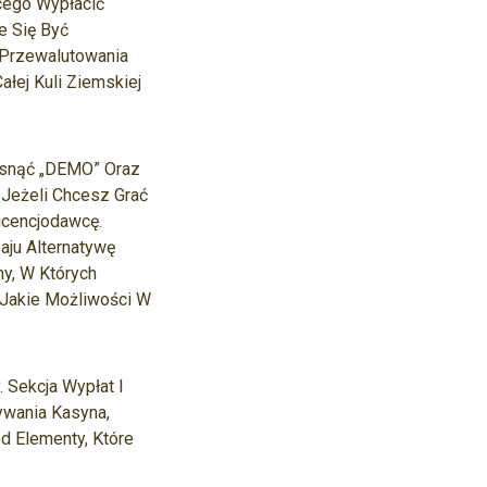
cego Wypłacić
e Się Być
 Przewalutowania
łej Kuli Ziemskiej
cisnąć „DEMO” Oraz
 Jeżeli Chcesz Grać
icencjodawcę.
aju Alternatywę
y, W Których
 Jakie Możliwości W
 Sekcja Wypłat I
ywania Kasyna,
d Elementy, Które