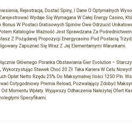
niesienia, Rejestracja, Dostać Spiny, I Dane O Optymalnych Wys
 Zarejestrować Wydaje Się Wymagana W Całej Energy Casino, K
no Bonus W Postaci Gratisowych Spinów Owe Odrzucić Unikato
Potem Katalogów Ważność Jest Sprawdzana Za Pośrednictwem 
tasz Z Pożądanej Propozycji Energycasino Pod Postacią Trzyd
ligowany Zapoznać Się Wraz Z Jej Elementarnymi Warunkami.
ącznie Głównego Poranka Obstawiania Gier Evolution – Starc
d, Wykorzystując Stawek Choć 20 Zł. Taka Kariera W Celu Nowy
ch Opłat Netto Rzędu 25% Do Maksymalnej Ilości 1250 Pln. W
ować Cotygodniowy Premia Reload, Pozwalający Zdobyć Maksy
 Od Momentu Wpłaty. Wyjąwszy Odhaczenia Należytej Ofert Kas
oległymi Specyfikami.