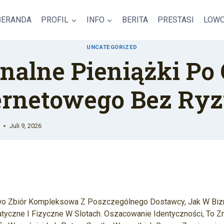
BERANDA
PROFIL
INFO
BERITA
PRESTASI
LOWO
UNCATEGORIZED
nalne Pieniążki Po
ernetowego Bez Ry
Juli 9, 2026
wo Zbiór Kompleksowa Z Poszczególnego Dostawcy, Jak W Bizn
tyczne I Fizyczne W Slotach. Oszacowanie Identyczności, To Z