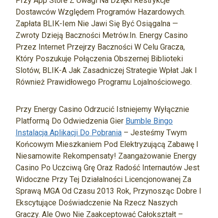
Przy App Store Z Uwagi Na Dzięki Restrykcje
Dostawców Względem Programów Hazardowych.
Zapłata BLIK-Iem Nie Jawi Się Być Osiągalna —
Zwroty Dzieją Baczności Metrów.in. Energy Casino
Przez Internet Przejrzy Baczności W Celu Gracza,
Który Poszukuje Połączenia Obszernej Biblioteki
Slotów, BLIK-A Jak Zasadniczej Strategie Wpłat Jak I
Również Prawidłowego Programu Lojalnościowego.
Przy Energy Casino Odrzucić Istniejemy Wyłącznie
Platformą Do Odwiedzenia Gier
Bumble Bingo
Instalacja Aplikacji Do Pobrania
– Jesteśmy Twym
Końcowym Mieszkaniem Pod Elektryzującą Zabawę I
Niesamowite Rekompensaty! Zaangażowanie Energy
Casino Po Uczciwą Grę Oraz Radość Internautów Jest
Widoczne Przy Tej Działalności Licencjonowanej Za
Sprawą MGA Od Czasu 2013 Rok, Przynosząc Dobre I
Ekscytujące Doświadczenie Na Rzecz Naszych
Graczy. Ale Owo Nie Zaakceptować Całokształt –