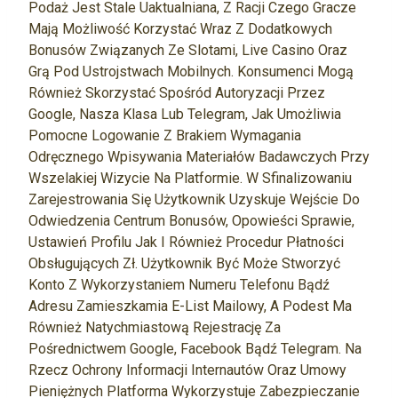
Podaż Jest Stale Uaktualniana, Z Racji Czego Gracze
Mają Możliwość Korzystać Wraz Z Dodatkowych
Bonusów Związanych Ze Slotami, Live Casino Oraz
Grą Pod Ustrojstwach Mobilnych. Konsumenci Mogą
Również Skorzystać Spośród Autoryzacji Przez
Google, Nasza Klasa Lub Telegram, Jak Umożliwia
Pomocne Logowanie Z Brakiem Wymagania
Odręcznego Wpisywania Materiałów Badawczych Przy
Wszelakiej Wizycie Na Platformie. W Sfinalizowaniu
Zarejestrowania Się Użytkownik Uzyskuje Wejście Do
Odwiedzenia Centrum Bonusów, Opowieści Sprawie,
Ustawień Profilu Jak I Również Procedur Płatności
Obsługujących Zł. Użytkownik Być Może Stworzyć
Konto Z Wykorzystaniem Numeru Telefonu Bądź
Adresu Zamieszkamia E-List Mailowy, A Podest Ma
Również Natychmiastową Rejestrację Za
Pośrednictwem Google, Facebook Bądź Telegram. Na
Rzecz Ochrony Informacji Internautów Oraz Umowy
Pieniężnych Platforma Wykorzystuje Zabezpieczanie