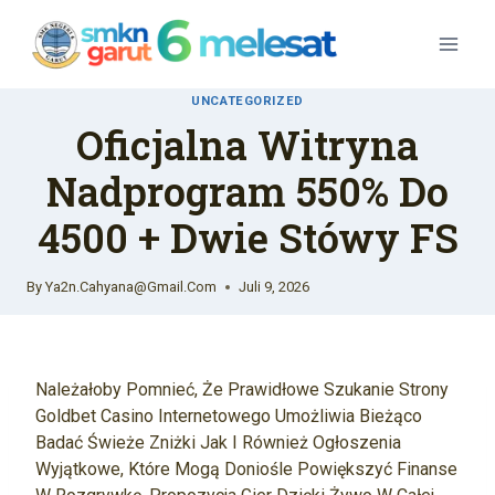
Skip
To
Content
UNCATEGORIZED
Oficjalna Witryna
Nadprogram 550% Do
4500 + Dwie Stówy FS
By
Ya2n.cahyana@gmail.com
Juli 9, 2026
Należałoby Pomnieć, Że Prawidłowe Szukanie Strony
Goldbet Casino Internetowego Umożliwia Bieżąco
Badać Świeże Zniżki Jak I Również Ogłoszenia
Wyjątkowe, Które Mogą Doniośle Powiększyć Finanse