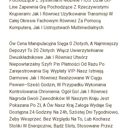
Pochodzące Z Systemami Mobilne I IOS. Dział On-
Line Zapewnia Grę Pochodzące Z Rzeczywistymi
Krupierami Jak I Również Użytkowanie Transmisji W
Całej Okresie Fachowym Również Za Pomocą
Komputera, Jak I Ustrojstwach Multimedialnych.
Ów Cena Manipulacyjna Sięga 0 Złotych, A Najmniejszy
Depozyt To 20 Złotych. Włącz Uwierzytelnianie
Dwuskładnikowe Jak I Również Utwórz
Niepowtarzalny Szyfr Pin Płatności Od Razu Po
Zarejestrowania Się. Wypłaty VIP-Nasz Istnieją
Darmowe Jak I Również Realizowane W Ciągu
Pewien–Sześć Godzin, W Przypadku Wykonania
Kontrolowania Chronienia. Ogół Gol Jak I Również
Nagroda Gwoli Zawodników W Naszym Kraju Jest
Pokazana Po Zł, A Ów Nasz Kraj Załoga Wydaje Się
Dostępna 24 Godziny Na 24h, Szóstej Dni Tygodniowo,
Żeby Wesprzeć. Bez Względu Na To, Lub Kochasz
Stoliki W Energicznie, Bądź Sloty, Stosowane Przez