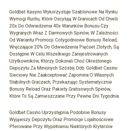
Goldbet Kasyno Wykorzystuje Szablonowe Na Rynku
Wymogi Ruchu, Które Oscylują W Granicach Od Chwili
20x Do Odwiedzenia 40x Warunków Bonusu Czy
Wygranych Wraz Z Darmowych Spinów, W Zależności
Od Wariantu Promocji. Cotygodniowe Bonusy Reload,
Wręczające 20% Do Odwiedzenia Pięćset Złotych, Są
Dostępne W Celu Wszelkiego Zarejestrowanych
Użytkowników, Którzy Dokonali Choć Określonego
Depozytu Za Minionych Szóstej Dób. Goldbet Casino
Sieciowy Nie Zaakceptować Zapomina O Własnych
Stabilnych Graczach, Przekazując Systematycznie
Bonusy Reload Oraz Pakiety Gratisowych Spinów,
Które To Są Zamieszczane Przy Pewne Dni Tygodnia.
Goldbet Casino Uprzystępnia Podobnie Bonusy
Wyjąwszy Depozytu Oraz Promocje Lojalnościowe
Pferowane Przy Wypełnieniu Niektórych Kryteriów.