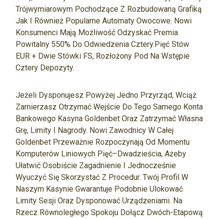
Trójwymiarowym Pochodzące Z Rozbudowaną Grafiką
Jak I Również Popularne Automaty Owocowe. Nowi
Konsumenci Mają Możliwość Odzyskać Premia
Powitalny 550% Do Odwiedzenia Cztery.pięć Stów
EUR + Dwie Stówki FS, Rozłożony Pod Na Wstępie
Cztery Depozyty.
Jeżeli Dysponujesz Powyżej Jedno Przyrząd, Wciąż
Zamierzasz Otrzymać Wejście Do Tego Samego Konta
Bankowego Kasyna Goldenbet Oraz Zatrzymać Własna
Grę, Limity I Nagrody. Nowi Zawodnicy W Całej
Goldenbet Przeważnie Rozpoczynają Od Momentu
Komputerów Liniowych Pięć–Dwadzieścia, Ażeby
Ułatwić Osobiście Zagadnienie I Jednocześnie
Wyuczyć Się Skorzystać Z Procedur. Twój Profil W
Naszym Kasynie Gwarantuje Podobnie Ulokować
Limity Sesji Oraz Dysponować Urządzeniami. Na
Rzecz Równoległego Spokoju Dołącz Dwóch-Etapową