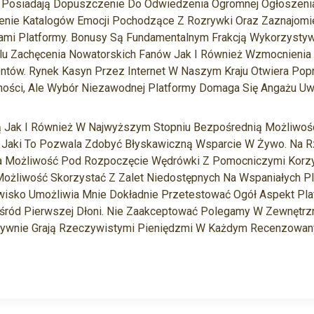
 Posiadają Dopuszczenie Do Odwiedzenia Ogromnej Ogłoszeni
nie Katalogów Emocji Pochodzące Z Rozrywki Oraz Zaznajomie
ami Platformy. Bonusy Są Fundamentalnym Frakcją Wykorzyst
lu Zachęcenia Nowatorskich Fanów Jak I Również Wzmocnienia 
ntów. Rynek Kasyn Przez Internet W Naszym Kraju Otwiera Pop
ości, Ale Wybór Niezawodnej Platformy Domaga Się Angażu U
Jak I Również W Najwyższym Stopniu Bezpośrednią Możliwośc
, Jaki To Pozwala Zdobyć Błyskawiczną Wsparcie W Żywo. Na 
a Możliwość Pod Rozpoczęcie Wędrówki Z Pomocniczymi Korzy
Możliwość Skorzystać Z Zalet Niedostępnych Na Wspaniałych Pl
isko Umożliwia Mnie Dokładnie Przetestować Ogół Aspekt Pla
ród Pierwszej Dłoni. Nie Zaakceptować Polegamy W Zewnętrzn
ktywnie Grają Rzeczywistymi Pieniędzmi W Każdym Recenzowa