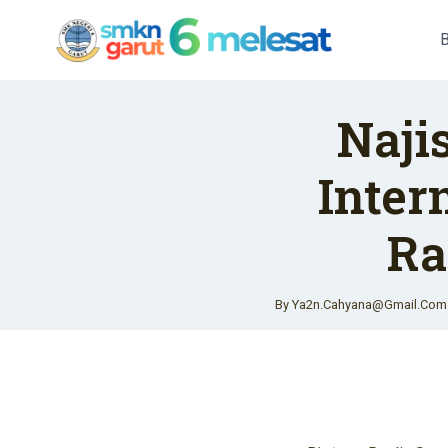
Skip
To
Content
Naji
Inter
Ra
By
Ya2n.cahyana@gmail.com