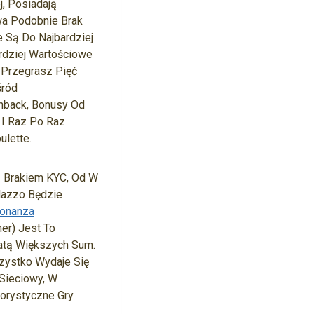
j, Posiadają
wa Podobnie Brak
 Są Do Najbardziej
rdziej Wartościowe
i Przegrasz Pięć
śród
hback, Bonusy Od
 I Raz Po Raz
lette.
Z Brakiem KYC, Od W
lazzo Będzie
Bonanza
er) Jest To
atą Większych Sum.
zystko Wydaje Się
Sieciowy, W
rystyczne Gry.