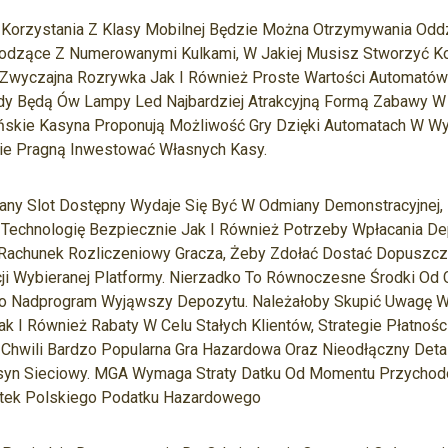
orzystania Z Klasy Mobilnej Będzie Można Otrzymywania Odd
odzące Z Numerowanymi Kulkami, W Jakiej Musisz Stworzyć K
 Zwyczajna Rozrywka Jak I Również Proste Wartości Automató
dy Będą Ów Lampy Led Najbardziej Atrakcyjną Formą Zabawy W 
ńskie Kasyna Proponują Możliwość Gry Dzięki Automatach W Wyd
ie Pragną Inwestować Własnych Kasy.
y Slot Dostępny Wydaje Się Być W Odmiany Demonstracyjnej,
Technologię Bezpiecznie Jak I Również Potrzeby Wpłacania Dep
Rachunek Rozliczeniowy Gracza, Żeby Zdołać Dostać Dopuszc
cji Wybieranej Platformy. Nierzadko To Równoczesne Środki Od
 Nadprogram Wyjąwszy Depozytu. Należałoby Skupić Uwagę W 
k I Również Rabaty W Celu Stałych Klientów, Strategie Płatnoś
 Chwili Bardzo Popularna Gra Hazardowa Oraz Nieodłączny Det
asyn Sieciowy. MGA Wymaga Straty Datku Od Momentu Przycho
atek Polskiego Podatku Hazardowego