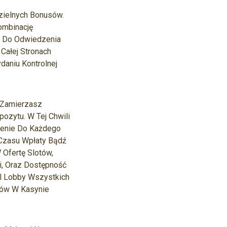
zielnych Bonusów.
ombinację
w Do Odwiedzenia
Całej Stronach
aniu Kontrolnej
 Zamierzasz
ozytu. W Tej Chwili
zenie Do Każdego
 Czasu Wpłaty Bądź
Ofertę Slotów,
ci, Oraz Dostępność
al Lobby Wszystkich
dów W Kasynie