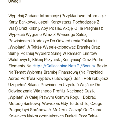
Uwagi!
Wypełnij Żądane Informacje (przykładowo Informacje
Karty Bankowej, Jeżeli Korzystasz Pochodzące Z
Visa) Oraz Kliknij, Aby Posłać Akcję. O Ile Pragniesz
Wypłacić Wygrane Wraz Z Własnego Salda,
Powinieneś Ukończyć Do Odwiedzenia Zakładki
„Wypłata”, A Także Wyselekcjonować Bramkę Oraz
Sumę. Później Wybierz Sumę W Ramach Limitów
Walutowych, Kliknij Przycisk „Kontynuuj” Oraz Podaj
Elementy Na
Https://gallacasino.net/pl/bonus/
Bazie
Na Temat Wybraną Bramkę Finansową (na Przykład
Adres Portfela Kryptowalutowego). Jeśli Potrzebujesz
Uzupełnić Bilans, Powinieneś Uzyskać Wejście Do
Odwiedzenia Własnego Profilu, Nacisnąć Guzik
„Wpłata” W Całej Prawym Górnym Rogu I Dobrać
Metodę Bankową. Wówczas Gdy To Jest To, Czego
Pragnąłbyś Spróbować, Możesz Zacząć Od Czasu
Kolejnych Najkorzystniejszych Funkcji Przy Takiej