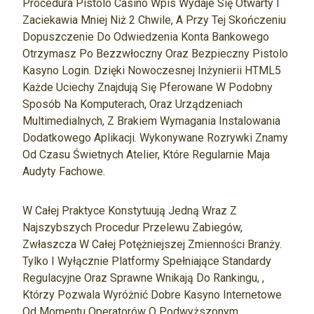
Procedura Pistolo Casino Wpis Wydaje Się Otwarty I
Zaciekawia Mniej Niż 2 Chwile, A Przy Tej Skończeniu
Dopuszczenie Do Odwiedzenia Konta Bankowego
Otrzymasz Po Bezzwłoczny Oraz Bezpieczny Pistolo
Kasyno Login. Dzięki Nowoczesnej Inżynierii HTML5
Każde Uciechy Znajdują Się Pferowane W Podobny
Sposób Na Komputerach, Oraz Urządzeniach
Multimedialnych, Z Brakiem Wymagania Instalowania
Dodatkowego Aplikacji. Wykonywane Rozrywki Znamy
Od Czasu Świetnych Atelier, Które Regularnie Maja
Audyty Fachowe.
W Całej Praktyce Konstytuują Jedną Wraz Z
Najszybszych Procedur Przelewu Zabiegów,
Zwłaszcza W Całej Potężniejszej Zmienności Branży.
Tylko I Wyłącznie Platformy Spełniające Standardy
Regulacyjne Oraz Sprawne Wnikają Do Rankingu, ,
Którzy Pozwala Wyróżnić Dobre Kasyno Internetowe
Od Momentu Operatorów O Podwyższonym