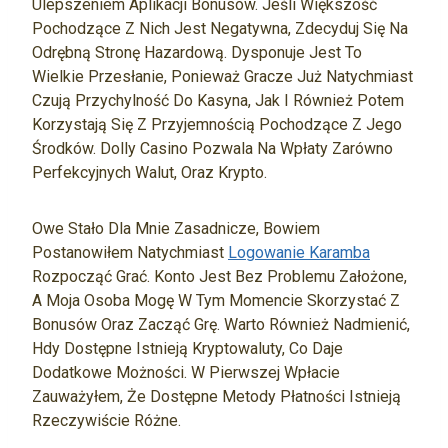
Ulepszeniem Aplikacji Bonusów. Jeśli Większość
Pochodzące Z Nich Jest Negatywna, Zdecyduj Się Na
Odrębną Stronę Hazardową. Dysponuje Jest To
Wielkie Przesłanie, Ponieważ Gracze Już Natychmiast
Czują Przychylność Do Kasyna, Jak I Również Potem
Korzystają Się Z Przyjemnością Pochodzące Z Jego
Środków. Dolly Casino Pozwala Na Wpłaty Zarówno
Perfekcyjnych Walut, Oraz Krypto.
Owe Stało Dla Mnie Zasadnicze, Bowiem
Postanowiłem Natychmiast
Logowanie Karamba
Rozpocząć Grać. Konto Jest Bez Problemu Założone,
A Moja Osoba Mogę W Tym Momencie Skorzystać Z
Bonusów Oraz Zacząć Grę. Warto Również Nadmienić,
Hdy Dostępne Istnieją Kryptowaluty, Co Daje
Dodatkowe Możności. W Pierwszej Wpłacie
Zauważyłem, Że Dostępne Metody Płatności Istnieją
Rzeczywiście Różne.