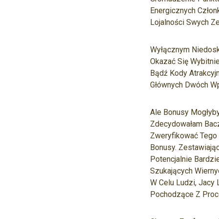
Energicznych Człon
Lojalności Swych 
Wyłącznym Niedosko
Okazać Się Wybitni
Bądź Kody Atrakcyj
Głównych Dwóch Wp
Ale Bonusy Mogłyby
Zdecydowałam Baczn
Zweryfikować Tego 
Bonusy. Zestawiają
Potencjalnie Bardzi
Szukających Wiernyc
W Celu Ludzi, Jacy 
Pochodzące Z Proc