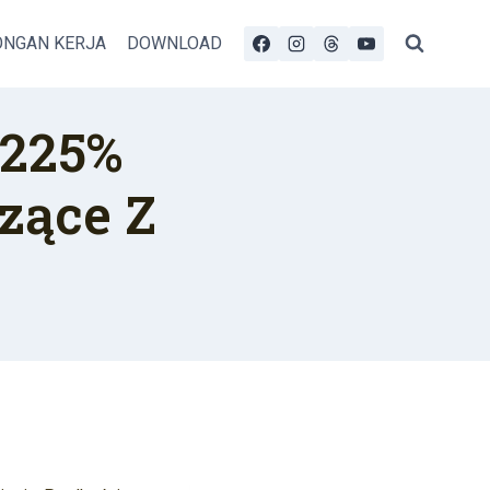
NGAN KERJA
DOWNLOAD
 225%
zące Z