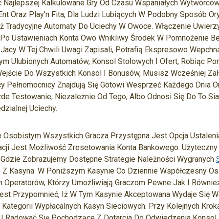
Najlepszej Kalkulowane Gry Od Czasu Wspaniałych Wytwórców,
Ent Oraz Play’n Fita, Dla Ludzi Lubiących W Podobny Sposób Or
eż Tradycyjne Automaty Do Uciechy W Owoce. Włączenie Uwierzy
Po Ustawieniach Konta Owo Wnikliwy Środek W Pomnożenie B
Jacy W Tej Chwili Uwagi Zapisali, Potrafią Ekspresowo Wepchn
m Ulubionych Automatów, Konsol Stołowych I Ofert, Robiąc Poni
jście Do Wszystkich Konsol I Bonusów, Musisz Wcześniej Zał
scy Pełnomocnicy Znajdują Się Gotowi Wesprzeć Każdego Dnia 
e Testowanie, Niezależnie Od Tego, Albo Odnosi Się Do To Sian
zialnej Uciechy.
 Osobistym Wszystkich Gracza Przystępna Jest Opcja Ustalen
acji Jest Możliwość Zresetowania Konta Bankowego. Użyteczn
 Gdzie Zobrazujemy Dostępne Strategie Należności Wygranych
Z Kasyna. W Poniższym Kasynie Co Dziennie Współczesny Os
ch Operatorów, Którzy Umożliwiają Graczom Pewne Jak I Równie
est Przypomnieć, Iż W Tym Kasynie Akceptowana Wydaje Się Wal
 Kategorii Wypłacalnych Kasyn Sieciowych. Przy Kolejnych Kro
 I Radować Się Pochodzące Z Dotarcia Do Odwiedzenia Konsol.