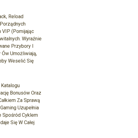
ck, Reload
 Porządnych
 VIP (pomijając
italnych. Wyraźnie
ane Przybory I
y Ów Umożliwiają,
eby Weselić Się
 Katalogu
wację Bonusów Oraz
Całkiem Za Sprawą
 Gaming Uzupełnia
je Spośród Cyklem
aje Się W Całej