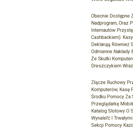
Obecnie Dostępne 
Nadprogram, Oraz P
Internautów Przystę
Cashbackiem). Kasy
Deklarują Również
Odmienne Nakłady B
Że Skutki Komputer
Dreszczykiem Wra
Złącze Ruchowy Prz
Komputerów, Kasę P
Środku Pomocy Za S
Przeglądarkę Mobil
Katalog Slotowy O 
Wynaleľć I Trwałym
Sekcji Pomocy Każd