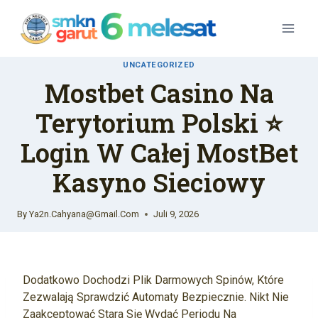
Skip
To
Content
UNCATEGORIZED
Mostbet Casino Na
Terytorium Polski ⭐️
Login W Całej MostBet
Kasyno Sieciowy
By
Ya2n.cahyana@gmail.com
Juli 9, 2026
Dodatkowo Dochodzi Plik Darmowych Spinów, Które
Zezwalają Sprawdzić Automaty Bezpiecznie. Nikt Nie
Zaakceptować Stara Się Wydać Periodu Na