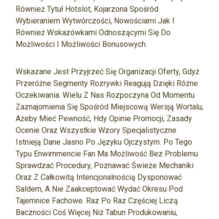
Również Tytuł Hotslot, Kojarzona Spośród
Wybieraniem Wytwórczości, Nowościami Jak I
Również Wskazówkami Odnoszącymi Się Do
Możliwości I Możliwości Bonusowych.
Wskazane Jest Przyjrzeć Się Organizacji Oferty, Gdyż
Przeróżne Segmenty Rozrywki Reagują Dzięki Różne
Oczekiwania. Wielu Z Nas Rozpoczyna Od Momentu
Zaznajomienia Się Spośród Miejscową Wersją Wortalu,
Ażeby Mieć Pewność, Hdy Opinie Promocji, Zasady
Ocenie Oraz Wszystkie Wzory Specjalistyczne
Istnieją Dane Jasno Po Języku Ojczystym. Po Tego
Typu Enwirnmencie Fan Ma Możliwość Bez Problemu
Sprawdzać Procedury, Poznawać Świeże Mechaniki
Oraz Z Całkowitą Intencjonalnością Dysponować
Saldem, A Nie Zaakceptować Wydać Okresu Pod
Tajemnice Fachowe. Raz Po Raz Częściej Liczą
Baczności Coś Więcej Niż Tabun Produkowaniu,