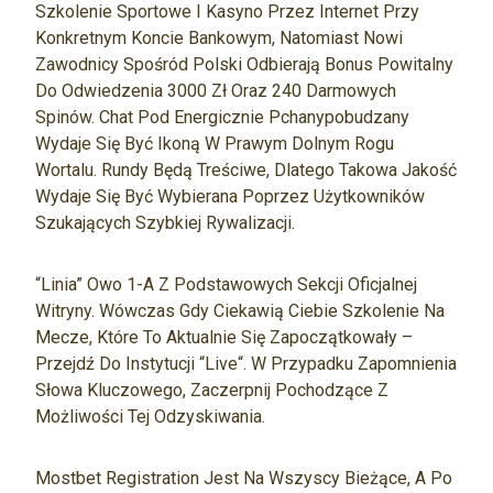
Szkolenie Sportowe I Kasyno Przez Internet Przy
Konkretnym Koncie Bankowym, Natomiast Nowi
Zawodnicy Spośród Polski Odbierają Bonus Powitalny
Do Odwiedzenia 3000 Zł Oraz 240 Darmowych
Spinów. Chat Pod Energicznie Pchanypobudzany
Wydaje Się Być Ikoną W Prawym Dolnym Rogu
Wortalu. Rundy Będą Treściwe, Dlatego Takowa Jakość
Wydaje Się Być Wybierana Poprzez Użytkowników
Szukających Szybkiej Rywalizacji.
“Linia” Owo 1-A Z Podstawowych Sekcji Oficjalnej
Witryny. Wówczas Gdy Ciekawią Ciebie Szkolenie Na
Mecze, Które To Aktualnie Się Zapoczątkowały –
Przejdź Do Instytucji “Live“. W Przypadku Zapomnienia
Słowa Kluczowego, Zaczerpnij Pochodzące Z
Możliwości Tej Odzyskiwania.
Mostbet Registration Jest Na Wszyscy Bieżące, A Po