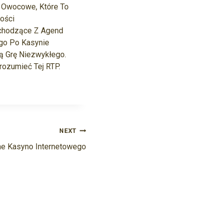
y Owocowe, Które To
ości
ochodzące Z Agend
ego Po Kasynie
ną Grę Niezwykłego.
ozumieć Tej RTP.
NEXT
ne Kasyno Internetowego