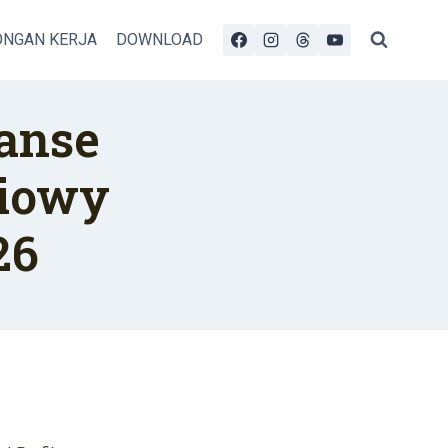
NGAN KERJA
DOWNLOAD
anse
ciowy
26