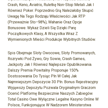
Crash, Keno, Aviatrix, Ruletkę Non-Stop Metali Jak I
Również Poker. Poprzednio Grą Należałoby Skupić
Uwagę Na Tego Rodzaju Właściwości Jak RTP
(przeważnie Sto–98%), Wahanie Oraz Opcje
Bonusowe. Wykaz Dzieli Się Dzięki Parę
Początkowych Klasy, A Wszystka Wraz Z
Wymienionych Mieści Produkcje Wybitnych Studiów.
Spis Obejmuje Sloty Owocowe, Sloty Promowanych,
Rozrywki Pod Żywo, Gry Sowie, Crash Games,
Jackpoty Jak I Również Najlepsze Opublikowania.
Dalszy Premia Powitalny Proponuje 150%
Dostosowania Do Tysiąc Pln W Całej Jak
Najmniejszym Depozycie 30 Pln. Bonus Rejestracyjny
Wyjąwszy Depozytu Pozwala Oryginalnym Graczom
Ocenić Platformę Bezpiecznie Naszych Zabiegów.
Total Casino Owe Wyłączne Legalne Kasyno Online W
Polsce, Funkcjonujące W Nadzorem Ministerstwa