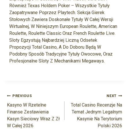
Również Texas Holdem Poker – Wszystkie Tytuły
Zaopatrywane Poprzez Playtech. Sekcja Gierek
Stołowych Zawiera Doskonałe Tytuły W Całej Wersji
Wirtualnej, W Niniejszym European Roulette, American
Roulette, Roulette Classic Oraz French Roulette Live.
Sloty Egzystują Najbardziej Liczną Odsetek
Propozycji Total Casino, A Do Doboru Będą W
Podobny Sposób Tradycyjne Tytuły Owocowe, Oraz
Profesjonalne Sloty Z Mechanikami Megaways.
Navigasi
PREVIOUS
NEXT
Pos
Kasyno W Rzetelne
Total Casino Recenzje Na
Finanse Zestawienia
Temat Jednym Legalnym
Kasyn Sieciowy Wraz Z Zł
Kasynie Na Terytorium
W Całej 2026
Polski 2026