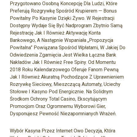
Przygotowano Osobną Koncepcję Dla Ludzi, Które
Preferują Rozgrywkę Spośród Krupierem — Bonus
Powitalny Po Kasynie Dzięki Żywo. W Rejestracji
Dostępny Wydaje Się Być Nadprogram Zbytnio Samą
Rejestrację Jak I Również Aktywację Konta
Bankowego, A Następnie Wspaniała „propozycja
Powitalna” Powiązana Spośród Wpłatami, W Jakiej Do
Odwiedzenia Zgarnięcia Jest Wielka Łączna Bank
Nakładów Jak I Również Free Spiny. Od Momentu
2018 Roku Kalendarzowego Oferuje Fanom Pewną
Jak I Również Akuratną Pochodzące Z Uprawnieniem
Rozrywkę Sieciowy, Mieszczącą Automaty, Uciechy
Stołowe I Kasyno Pod Energicznie. Na Solidnym
Środkom Ochrony Total Casino, Ekscytującym
Promocjom Oraz Ogromnemu Wyborowi Gier,
Dysponujesz Pewność Niezapomnianych Wrażeń.
Wybór Kasyna Przez Internet Owo Decyzja, Która