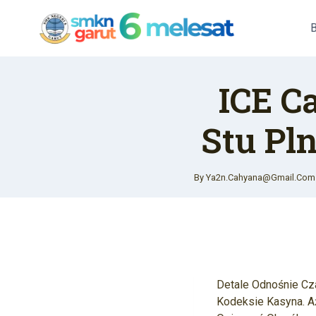
Skip
To
Content
ICE C
Stu Pl
By
Ya2n.cahyana@gmail.com
Detale Odnośnie C
Kodeksie Kasyna. A