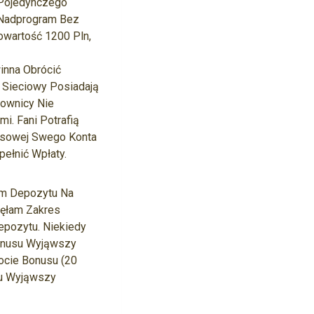
 Pojedynczego
 Nadprogram Bez
wartość 1200 Pln,
nna Obrócić
 Sieciowy Posiadają
kownicy Nie
i. Fani Potrafią
usowej Swego Konta
pełnić Wpłaty.
iem Depozytu Na
nęłam Zakres
pozytu. Niekiedy
Bonusu Wyjąwszy
ocie Bonusu (20
su Wyjąwszy