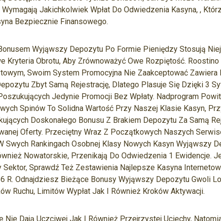
 Wymagają Jakichkolwiek Wpłat Do Odwiedzenia Kasyna, , Któr
yna Bezpiecznie Finansowego.
Bonusem Wyjąwszy Depozytu Po Formie Pieniędzy Stosują Niej
we Kryteria Obrotu, Aby Zrównoważyć Owe Rozpiętość. Roostino
towym, Swoim System Promocyjna Nie Zaakceptować Zawiera
ozytu Zbyt Samą Rejestrację, Dlatego Plasuje Się Dzięki 3 Syt
oszukujących Jedynie Promocji Bez Wpłaty. Nadprogram Powit
wych Spinów To Solidna Wartość Przy Naszej Klasie Kasyn, Prz
jących Doskonałego Bonusu Z Brakiem Depozytu Za Samą Reje
owanej Oferty. Przeciętny Wraz Z Początkowych Naszych Serwisó
 W Swych Rankingach Osobnej Klasy Nowych Kasyn Wyjąwszy D
Również Nowatorskie, Przenikają Do Odwiedzenia 1 Ewidencje. J
 Sektor, Sprawdź Też Zestawienia Najlepsze Kasyna Interneto
26 R. Odnajdziesz Bieżące Bonusy Wyjąwszy Depozytu Gwoli Lo
ów Ruchu, Limitów Wypłat Jak I Również Kroków Aktywacji.
e Nie Dają Uczciwej Jak I Również Przejrzystej Uciechy, Natomi