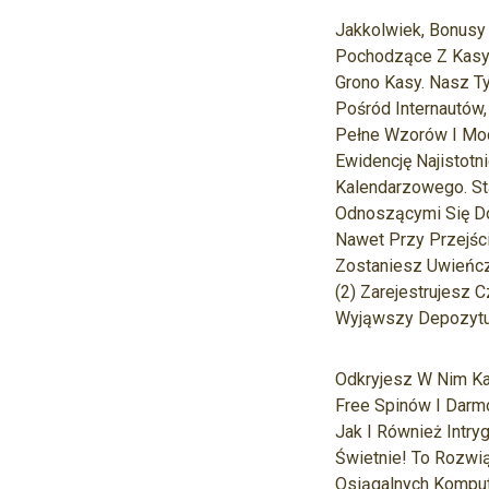
Jakkolwiek, Bonusy
Pochodzące Z Kasy
Grono Kasy. Nasz T
Pośród Internautów
Pełne Wzorów I Mod
Ewidencję Najistot
Kalendarzowego. S
Odnoszącymi Się D
Nawet Przy Przejśc
Zostaniesz Uwieńcz
(2) Zarejestrujesz 
Wyjąwszy Depozytu
Odkryjesz W Nim Ka
Free Spinów I Darm
Jak I Również Intr
Świetnie! To Rozwią
Osiągalnych Kompu