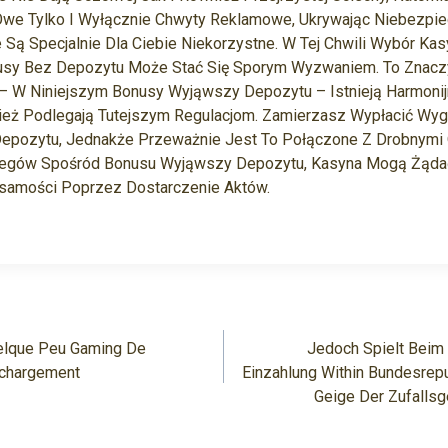
we Tylko I Wyłącznie Chwyty Reklamowe, Ukrywając Niebezpi
 Są Specjalnie Dla Ciebie Niekorzystne. W Tej Chwili Wybór Ka
nusy Bez Depozytu Może Stać Się Sporym Wyzwaniem. To Znacz
 – W Niniejszym Bonusy Wyjąwszy Depozytu – Istnieją Harmon
eż Podlegają Tutejszym Regulacjom. Zamierzasz Wypłacić Wyg
pozytu, Jednakże Przeważnie Jest To Połączone Z Drobnymi 
iegów Spośród Bonusu Wyjąwszy Depozytu, Kasyna Mogą Żąda
samości Poprzez Dostarczenie Aktów.
elque Peu Gaming De
Jedoch Spielt Beim
échargement
Einzahlung Within Bundesrep
Geige Der Zufallsg