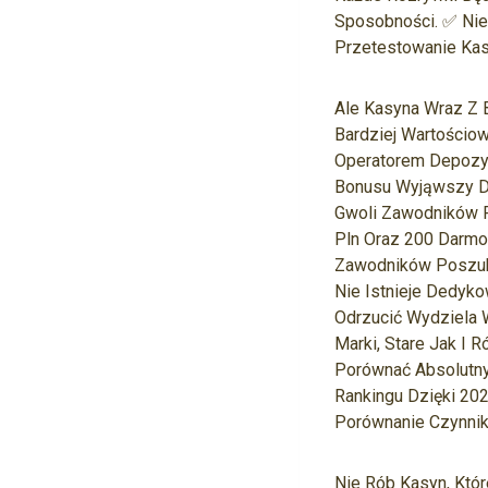
Sposobności. ✅ Nie
Przetestowanie Kas
Ale Kasyna Wraz Z 
Bardziej Wartościo
Operatorem Depozy
Bonusu Wyjąwszy Dep
Gwoli Zawodników P
Pln Oraz 200 Darmo
Zawodników Poszuku
Nie Istnieje Dedyk
Odrzucić Wydziela
Marki, Stare Jak I 
Porównać Absolutny
Rankingu Dzięki 20
Porównanie Czynnik
Nie Rób Kasyn, Któr