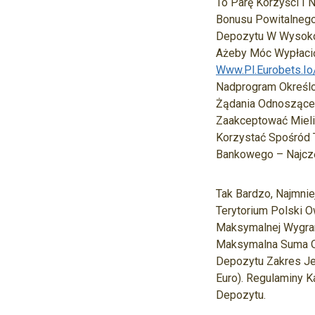
To Parę Korzyści I
Bonusu Powitalnego
Depozytu W Wysokoś
Ażeby Móc Wypłaci
Www.pl.eurobets.i
Nadprogram Określo
Żądania Odnoszące 
Zaakceptować Mieli 
Korzystać Spośród 
Bankowego – Najczęś
Tak Bardzo, Najmni
Terytorium Polski 
Maksymalnej Wygran
Maksymalna Suma Ow
Depozytu Zakres Je
Euro). Regulaminy 
Depozytu.