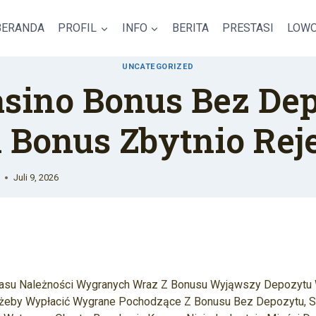
BERANDA
PROFIL
INFO
BERITA
PRESTASI
LOWO
UNCATEGORIZED
asino Bonus Bez De
n Bonus Zbytnio Reje
Juli 9, 2026
zasu Należności Wygranych Wraz Z Bonusu Wyjąwszy Depozytu
żeby Wypłacić Wygrane Pochodzące Z Bonusu Bez Depozytu, S