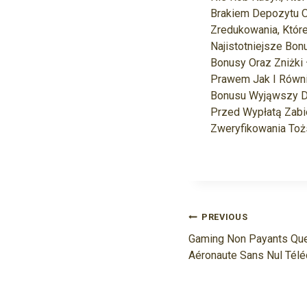
Brakiem Depozytu O
Zredukowania, Które
Najistotniejsze Bo
Bonusy Oraz Zniżki
Prawem Jak I Równi
Bonusu Wyjąwszy De
Przed Wypłatą Zab
Zweryfikowania Toż
Navigasi
PREVIOUS
Pos
Gaming Non Payants Qu
Aéronaute Sans Nul Tél