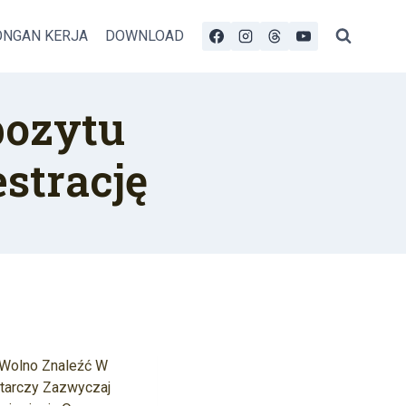
NGAN KERJA
DOWNLOAD
pozytu
strację
 Wolno Znaleźć W
tarczy Zazwyczaj