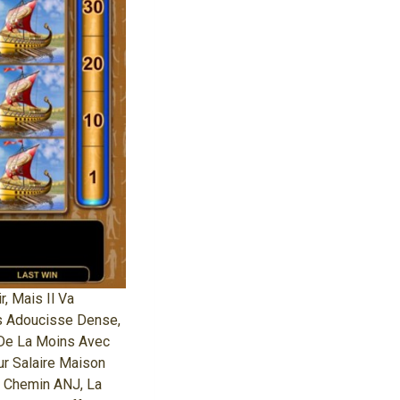
, Mais Il Va
es Adoucisse Dense,
 De La Moins Avec
r Salaire Maison
s Chemin ANJ, La