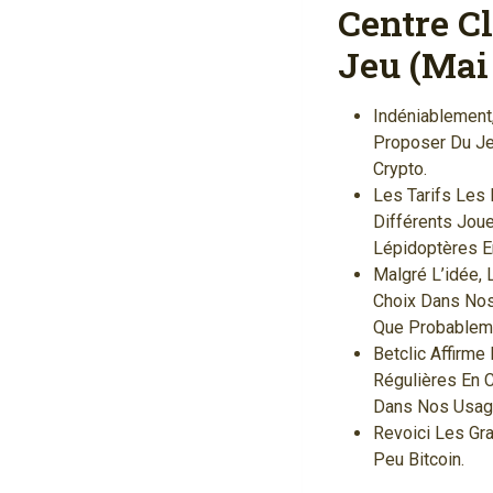
Centre C
Jeu (mai
Indéniablement
Proposer Du Jeu
Crypto.
Les Tarifs Les
Différents Jou
Lépidoptères E
Malgré L’idée, 
Choix Dans Nos
Que Probablem
Betclic Affirme
Régulières En C
Dans Nos Usage
Revoici Les Gr
Peu Bitcoin.