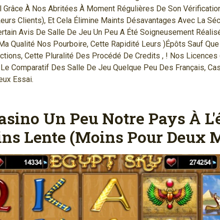
l Grâce À Nos Abritées À Moment Régulières De Son Vérificatio
eurs Clients), Et Cela Élimine Maints Désavantages Avec La Séc
rtain Avis De Salle De Jeu Un Peu A Été Soigneusement Réalis
Ma Qualité Nos Pourboire, Cette Rapidité Leurs )épôts Sauf Qu
ctions, Cette Pluralité Des Procédé De Credits , ! Nos Licences 
 Le Comparatif Des Salle De Jeu Quelque Peu Des Français, Ca
eux Essai.
Casino Un Peu Notre Pays À L'
ins Lente (moins Pour Deux 