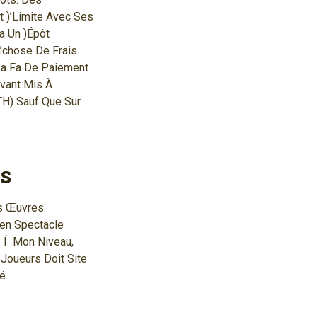
t )’limite Avec Ses
 Un )épôt
chose De Frais.
 La Fa De Paiement
vant Mis À
TH) Sauf Que Sur
s
es Œuvres.
ien Spectacle
. Í Mon Niveau,
Joueurs Doit Site
é.