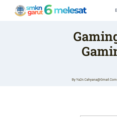
Skip
To
Content
Gaming
Gamin
By
Ya2n.cahyana@gmail.com