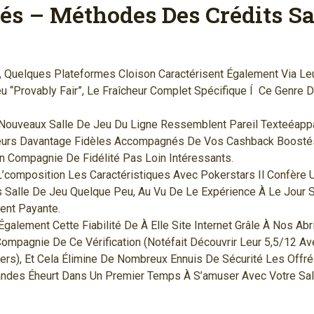
lés – Méthodes Des Crédits Sa
, Quelques Plateformes Cloison Caractérisent Également Via Le
 “Provably Fair”, Le Fraîcheur Complet Spécifique Í Ce Genre 
 Nouveaux Salle De Jeu Du Ligne Ressemblent Pareil Texteéapp
eurs Davantage Fidèles Accompagnés De Vos Cashback Boosté
n Compagnie De Fidélité Pas Loin Intéressants.
L’composition Les Caractéristiques Avec Pokerstars Il Confère 
 Salle De Jeu Quelque Peu, Au Vu De Le Expérience À Le Jour S
ent Payante.
 Également Cette Fiabilité De À Elle Site Internet Grâle À Nos Ab
ompagnie De Ce Vérification (notéfait Découvrir Leur 5,5/12 A
rs), Et Cela Élimine De Nombreux Ennuis De Sécurité Les Offré
andes Éheurt Dans Un Premier Temps À S’amuser Avec Votre Sa