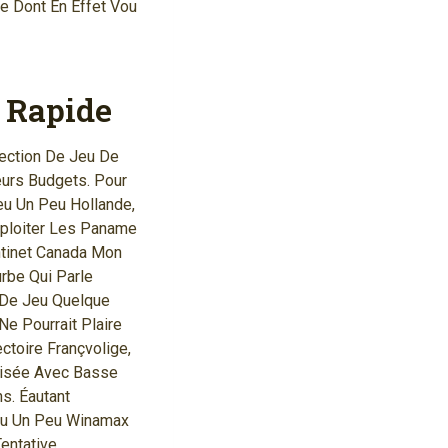
e Dont En Effet Vou
6 Rapide
ection De Jeu De
urs Budgets. Pour
eu Un Peu Hollande,
xploiter Les Paname
ntinet Canada Mon
rbe Qui Parle
e De Jeu Quelque
e Pourrait Plaire
ctoire Françvolige,
alisée Avec Basse
s. Éautant
Jeu Un Peu Winamax
entative.