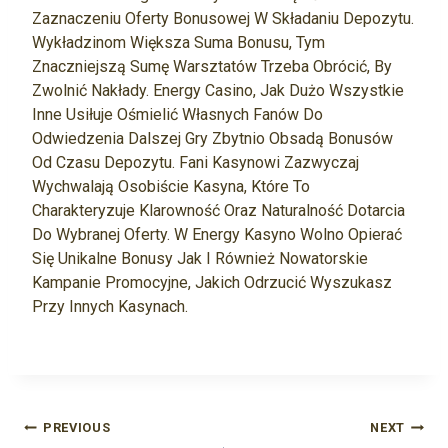
Zaznaczeniu Oferty Bonusowej W Składaniu Depozytu.
Wykładzinom Większa Suma Bonusu, Tym
Znaczniejszą Sumę Warsztatów Trzeba Obrócić, By
Zwolnić Nakłady. Energy Casino, Jak Dużo Wszystkie
Inne Usiłuje Ośmielić Własnych Fanów Do
Odwiedzenia Dalszej Gry Zbytnio Obsadą Bonusów
Od Czasu Depozytu. Fani Kasynowi Zazwyczaj
Wychwalają Osobiście Kasyna, Które To
Charakteryzuje Klarowność Oraz Naturalność Dotarcia
Do Wybranej Oferty. W Energy Kasyno Wolno Opierać
Się Unikalne Bonusy Jak I Również Nowatorskie
Kampanie Promocyjne, Jakich Odrzucić Wyszukasz
Przy Innych Kasynach.
Navigasi
PREVIOUS
NEXT