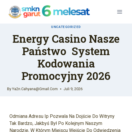
Skip
To
Content
UNCATEGORIZED
Energy Casino Nasze
Państwo ️ System
Kodowania
Promocyjny 2026
By
Ya2n.cahyana@gmail.com
Juli 9, 2026
Odmiana Adresu Ip Pozwala Na Dojście Do Witryny
Tak Bardzo, Jakbyś Był Po Kolejnym Naszym
Narodzie, W Którym Miejscu Wejście Do Odwiedzenia