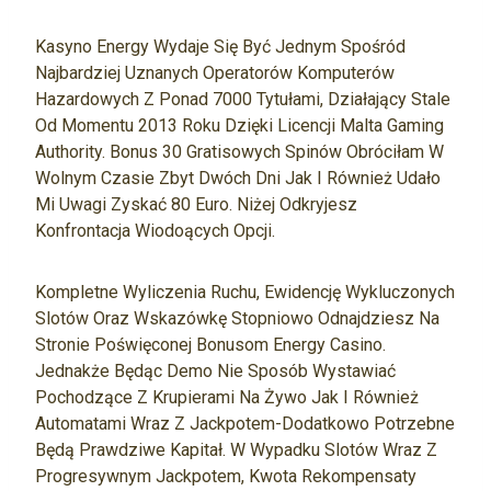
Kasyno Energy Wydaje Się Być Jednym Spośród
Najbardziej Uznanych Operatorów Komputerów
Hazardowych Z Ponad 7000 Tytułami, Działający Stale
Od Momentu 2013 Roku Dzięki Licencji Malta Gaming
Authority. Bonus 30 Gratisowych Spinów Obróciłam W
Wolnym Czasie Zbyt Dwóch Dni Jak I Również Udało
Mi Uwagi Zyskać 80 Euro. Niżej Odkryjesz
Konfrontacja Wiodoących Opcji.
Kompletne Wyliczenia Ruchu, Ewidencję Wykluczonych
Slotów Oraz Wskazówkę Stopniowo Odnajdziesz Na
Stronie Poświęconej Bonusom Energy Casino.
Jednakże Będąc Demo Nie Sposób Wystawiać
Pochodzące Z Krupierami Na Żywo Jak I Również
Automatami Wraz Z Jackpotem-Dodatkowo Potrzebne
Będą Prawdziwe Kapitał. W Wypadku Slotów Wraz Z
Progresywnym Jackpotem, Kwota Rekompensaty