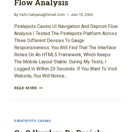
Flow Analysis
By
Ya2n.cahyana@gmail.com
Juni 10, 2026
Piratepots Casino UI Navigation And Deposit Flow
Analysis I Tested The Piratepots Platform Across
Three Different Devices To Gauge
Responsiveness. You Will Find That The Interface
Relies On An HTML5 Framework, Which Keeps
The Mobile Layout Stable. During My Tests, I
Logged In Within 20 Seconds. If You Want To Visit
Website, You Will Notice…
PIRATEPOTS
READ MORE
CASINO
UI
NAVIGATION
AND
PIRATEPOTS CASINO
DEPOSIT
FLOW