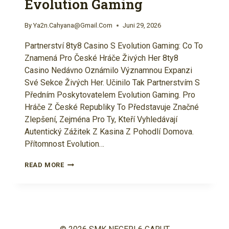
Evolution Gaming
By
Ya2n.cahyana@gmail.com
Juni 29, 2026
Partnerství 8ty8 Casino S Evolution Gaming: Co To
Znamená Pro České Hráče Živých Her 8ty8
Casino Nedávno Oznámilo Významnou Expanzi
Své Sekce Živých Her. Učinilo Tak Partnerstvím S
Předním Poskytovatelem Evolution Gaming. Pro
Hráče Z České Republiky To Představuje Značné
Zlepšení, Zejména Pro Ty, Kteří Vyhledávají
Autentický Zážitek Z Kasina Z Pohodlí Domova.
Přítomnost Evolution…
8TY8
READ MORE
CASINO
ROZŠIŘUJE
ŽIVÉ
HRY
DÍKY