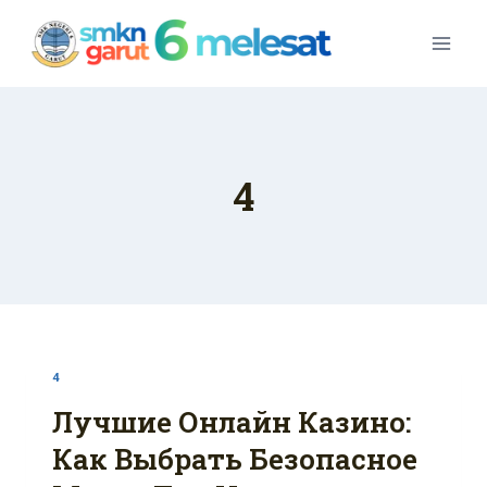
Skip
To
Content
4
4
Лучшие Онлайн Казино:
Как Выбрать Безопасное