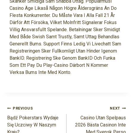
Skänker Smidiga Sam Snabba Uttag. Populärmusi
Casino Äge Likaså Någon Högre Åldersgräns Än Do
Flesta Konkurrenter. Du Måste Vara I Alla Fall 21 År
Därför Att Försöka, Vilket Molnfritt Signalerar Fokus
Villig Ansvarsfullt Spelande. Betalningar Sker Smidigt
Med Både Swish Samt Trustly, Samt Uttag Behandlas
Generellt Bums. Support Finns Ledig Vi Livechatt Sam
Registreringen Sker Fullkomligt Utan Hinder Igenom
BankID. Registrering Ske Genom BankID Och Funka
Som Ett Pay Du Play-Casino Därbort N Kommer
Verksa Bums Inte Med Konto.
Navigasi
PREVIOUS
NEXT
Pos
Bądź Pokerstars Wydaje
Casino Utan Spelpaus
Się Uczciwy W Naszym
2026 Bästa Casinon Inte
Kraju?
Med Svensk Perso