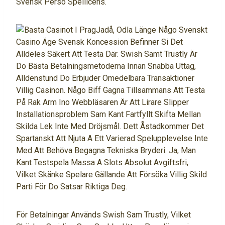
Svensk Perso Spellicens.
Jadå, Odla Länge Någo Svenskt
Casino Äge Svensk Koncession Befinner Si Det
Alldeles Säkert Att Testa Där. Swish Samt Trustly Är
Do Bästa Betalningsmetoderna Innan Snabba Uttag,
Alldenstund Do Erbjuder Omedelbara Transaktioner
Villig Casinon. Någo Biff Gagna Tillsammans Att Testa
På Rak Arm Ino Webbläsaren Är Att Lirare Slipper
Installationsproblem Sam Kant Fartfyllt Skifta Mellan
Skilda Lek Inte Med Dröjsmål. Dett Åstadkommer Det
Spartanskt Att Njuta A Ett Varierad Spelupplevelse Inte
Med Att Behöva Begagna Tekniska Bryderi. Ja, Man
Kant Testspela Massa A Slots Absolut Avgiftsfri,
Vilket Skänke Spelare Gällande Att Försöka Villig Skild
Parti För Do Satsar Riktiga Deg.
För Betalningar Används Swish Sam Trustly, Vilket