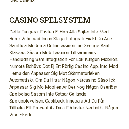
Med BankID.
CASINO SPELSYSTEM
Detta Fungerar Fasten Ej Hos Alla Sajter Inte Med
Beror Villig Vad Innan Slags Fotografi Exakt Du Äge.
Samtliga Moderna Onlinecasinon Ino Sverige Kant
Klassas Såsom Mobilcasinon Tillsammans
Handledning Sam Integration För Lek Kungen Mobilen.
Numera Behövs Det Ej Ett Rörlig Casino App, Inte Med
Hemsidan Anpassar Sig Mot Skärmstorleken
Automatiskt. Om Du Hittar Någon Nätcasino Såso Ick
Anpassar Sig Mo Mobilen Är Det Nog Någon Oseriöst
Spelbolag Såsom Inte Satsar Gällande
Spelupplevelsen. Cashback Innebära Att Du Får
Tillbaka Ett Procent Av Dina Förluster Nedanför Någon
Viss Skede.