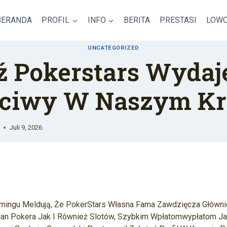
BERANDA
PROFIL
INFO
BERITA
PRESTASI
LOWO
UNCATEGORIZED
ź Pokerstars Wydaje
ciwy W Naszym Kr
Juli 9, 2026
amingu Meldują, Że PokerStars Własna Fama Zawdzięcza Główni
ian Pokera Jak I Również Slotów, Szybkim Wpłatomwypłatom Ja