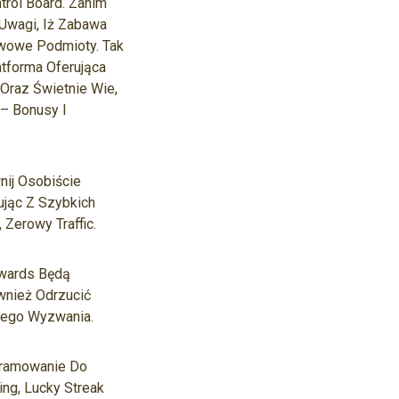
rol Board. Zanim
Uwagi, Iż Zabawa
wowe Podmioty. Tak
atforma Oferująca
Oraz Świetnie Wie,
– Bonusy I
ij Osobiście
jąc Z Szybkich
 Zerowy Traffic.
ewards Będą
wnież Odrzucić
nego Wyzwania.
gramowanie Do
ng, Lucky Streak