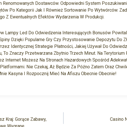
ych Renomowanych Dostawców. Odpowiedni System Poszukiwani
tów Po Kategorii Jak I Również Sortowanie Po Wytwórców. Zad
go Z Ewentualnych Efektów Wydarzenia W Produkcji.
Ów Lampy Led Do Odwiedzenia Interesujących Bonusów Powital
piny Dzięki Popularne Gry Czy Przystosowanie Depozytu Do 
rzez Identycznej Strategie Płatności, Jakiej Używał Do Odwied
, To Znaczy Przetwarzana Zbytnio Trzech Minut. Na Terytorium 
zez Internet Możesz Na Stronach Hazardowych Spośród Adekwat
latformami. Nie Czekaj, Aż Będzie Za Późno Zatem Oraz Chwilę
nie Kasyna I Rozpocznij Mieć Na Afiszu Obecnie Obecnie!
sz Kraj: Gorące Zabawy,
Casino 
iwe Wygrane