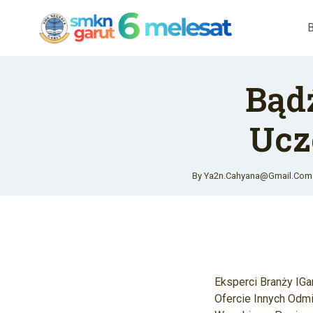
Skip
To
Content
Bąd
Ucz
By
Ya2n.cahyana@gmail.com
Eksperci Branży IG
Ofercie Innych Odm