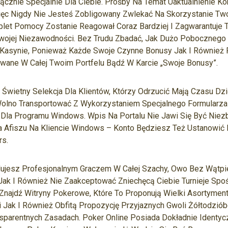
łącznie Specjalnie Dla Ciebie. Prośby Na Temat Uaktualnienie Ko
ęc Nigdy Nie Jesteś Zobligowany Zwlekać Na Skorzystanie Two
let Pomocy Zostanie Reagował Coraz Bardziej I Zagwarantuje T
wojej Niezawodności. Bez Trudu Zbadać, Jak Dużo Pobocznego
Kasynie, Ponieważ Każde Swoje Czynne Bonusy Jak I Również
ywane W Całej Twoim Portfelu Bądź W Karcie „Swoje Bonusy”.
 Świetny Selekcja Dla Klientów, Którzy Odrzucić Mają Czasu Dzię
olno Transportować Z Wykorzystaniem Specjalnego Formularza
 Dla Programu Windows. Wpis Na Portalu Nie Jawi Się Być Niezb
a Afiszu Na Kliencie Windows – Konto Będziesz Też Ustanowić 
rs.
jesz Profesjonalnym Graczem W Całej Szachy, Owo Bez Wątpi
 Jak I Również Nie Zaakceptować Zniechęcą Ciebie Turnieje Spo
Znajdź Witryny Pokerowe, Które To Proponują Wielki Asortyment
 Jak I Również Obfitą Propozycję Przyjaznych Gwoli Żółtodzi
nsparentnych Zasadach. Poker Online Posiada Dokładnie Identy