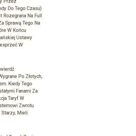
y Przez
iedy Do Tego Czasu)
t Rozegrana Na Full
. Za Sprawą Tego Na
tóre W Końcu
ańskiej Ustawy
Wesprzeć W
twierdź
ygrane Po Złotych,
em. Kiedy Tego
tałymi Fanami Za
cja Taryf W
ystemowi Zwrotu
tarzy, Mieli