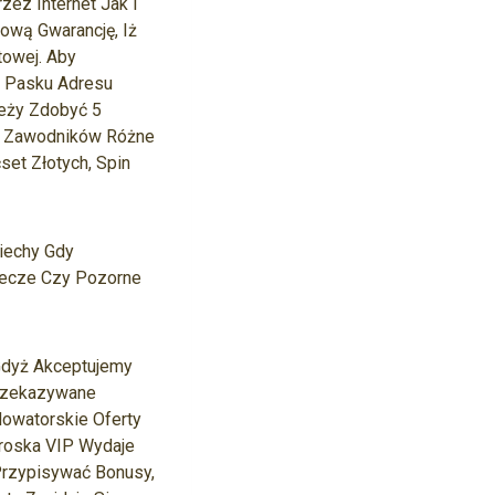
ez Internet Jak I
wą Gwarancję, Iż
towej. Aby
j Pasku Adresu
leży Zdobyć 5
i Zawodników Różne
et Złotych, Spin
iechy Gdy
Mecze Czy Pozorne
Gdyż Akceptujemy
Przekazywane
owatorskie Oferty
roska VIP Wydaje
Przypisywać Bonusy,