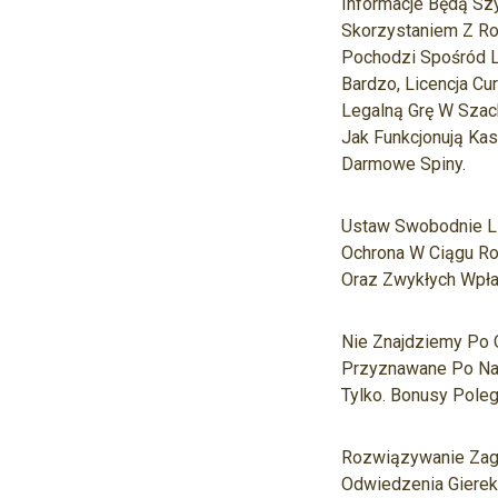
Informacje Będą Sz
Skorzystaniem Z Ro
Pochodzi Spośród L
Bardzo, Licencja Cu
Legalną Grę W Szac
Jak Funkcjonują Ka
Darmowe Spiny.
Ustaw Swobodnie Li
Ochrona W Ciągu Ro
Oraz Zwykłych Wpłat
Nie Znajdziemy Po 
Przyznawane Po Nag
Tylko. Bonusy Pole
Rozwiązywanie Zag
Odwiedzenia Gierek