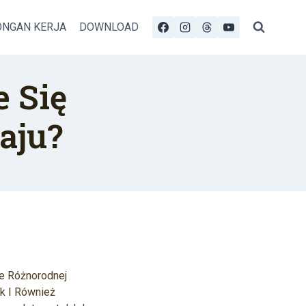
NGAN KERJA
DOWNLOAD
 Się
aju?
e Różnorodnej
k I Również